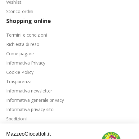
Wishlist
Storico ordini
Shopping online
Termini e condizioni
Richiesta di reso
Come pagare
Informativa Privacy
Cookie Policy
Trasparenza
Informativa newsletter
Informativa generale privacy
Informativa privacy sito
Spedizioni
Link utili