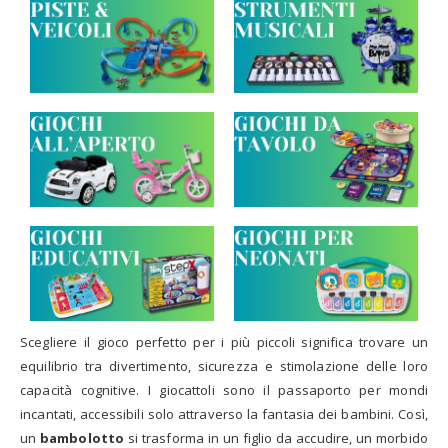
Scegliere il gioco perfetto per i più piccoli significa trovare un
equilibrio tra divertimento, sicurezza e stimolazione delle loro
capacità cognitive. I giocattoli sono il passaporto per mondi
incantati, accessibili solo attraverso la fantasia dei bambini. Così,
un
bambolotto
si trasforma in un figlio da accudire, un morbido