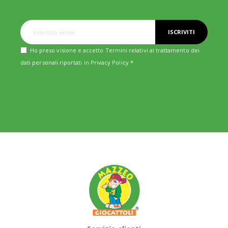
ISCRIVITI
Ho preso visione e accetto Termini relativi al trattamento dei
dati personali riportati in
Privacy Policy
*