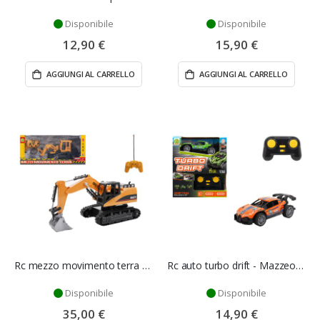
Disponibile
Disponibile
12,90 €
15,90 €
AGGIUNGI AL CARRELLO
AGGIUNGI AL CARRELLO
Rc mezzo movimento terra - Mazzeo Giocattoli
Rc auto turbo drift - Mazzeo Giocattoli
Disponibile
Disponibile
35,00 €
14,90 €