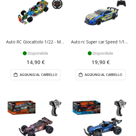
Auto RC Giocattolo 1/22 - Mazzeo Giocattoli
Auto rc Super car Speed 1/18 - Mazzeo Giocattoli
Disponibile
Disponibile
14,90 €
19,90 €
AGGIUNGI AL CARRELLO
AGGIUNGI AL CARRELLO