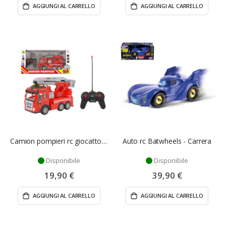
AGGIUNGI AL CARRELLO
AGGIUNGI AL CARRELLO
Camion pompieri rc giocattolo - Mazzeo Giocattoli
Auto rc Batwheels - Carrera
Disponibile
Disponibile
19,90 €
39,90 €
AGGIUNGI AL CARRELLO
AGGIUNGI AL CARRELLO