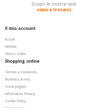
Scopri le nostre sedi
vieni a trovarci
Il mio account
Accedi
Wishlist
Storico ordini
Shopping online
Termini e condizioni
Richiesta di reso
Come pagare
Informativa Privacy
Cookie Policy