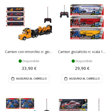
Camion con rimorchio rc giocattolo scala 1/30 - Mazzeo Giocattoli
Camion giocattolo rc scala 1/30 - Mazzeo Giocattoli
Disponibile
Disponibile
33,90 €
29,90 €
AGGIUNGI AL CARRELLO
AGGIUNGI AL CARRELLO