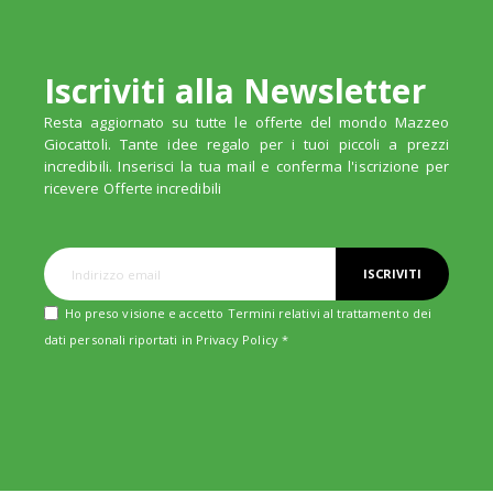
Iscriviti alla Newsletter
Resta aggiornato su tutte le offerte del mondo Mazzeo
Giocattoli. Tante idee regalo per i tuoi piccoli a prezzi
incredibili. Inserisci la tua mail e conferma l'iscrizione per
ricevere Offerte incredibili
ISCRIVITI
Ho preso visione e accetto Termini relativi al trattamento dei
dati personali riportati in
Privacy Policy
*