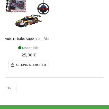
Auto rc turbo super car - Mazzeo Giocattoli
Disponibile
25,00 €
AGGIUNGI AL CARRELLO