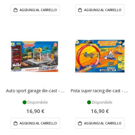
AGGIUNGI AL CARRELLO
AGGIUNGI AL CARRELLO
Auto sport garage die-cast - Mazzeo Giocattoli
Pista super racing die-cast - Mazzeo Giocattoli
Disponibile
Disponibile
16,90 €
16,90 €
AGGIUNGI AL CARRELLO
AGGIUNGI AL CARRELLO