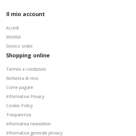
Il mio account
Accedi
Wishlist
Storico ordini
Shopping online
Termini e condizioni
Richiesta di reso
Come pagare
Informativa Privacy
Cookie Policy
Trasparenza
Informativa newsletter
Informativa generale privacy