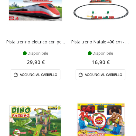
Pista trenino elettrico con percorso variabile - Mazzeo Giocattoli
Pista treno Natale 400 cm - Mazzeo Giocattoli
Disponibile
Disponibile
29,90 €
16,90 €
AGGIUNGI AL CARRELLO
AGGIUNGI AL CARRELLO