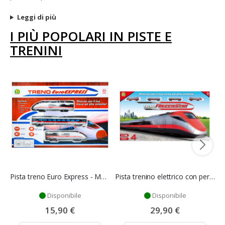
Leggi di più
I PIÙ POPOLARI IN PISTE E
TRENINI
Pista treno Euro Express - Mazzeo Giocattoli
Pista trenino elettrico con percorso variabile - Mazzeo Giocattoli
Disponibile
Disponibile
15,90 €
29,90 €