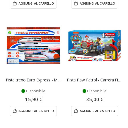
AGGIUNGI AL CARRELLO
AGGIUNGI AL CARRELLO
Pista treno Euro Express - Mazzeo Giocattoli
Pista Paw Patrol - Carrera First
Disponibile
Disponibile
15,90 €
35,00 €
AGGIUNGI AL CARRELLO
AGGIUNGI AL CARRELLO