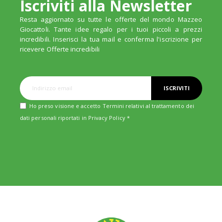
Iscriviti alla Newsletter
Resta aggiornato su tutte le offerte del mondo Mazzeo
Giocattoli. Tante idee regalo per i tuoi piccoli a prezzi
incredibili. Inserisci la tua mail e conferma l'iscrizione per
ricevere Offerte incredibili
ISCRIVITI
Ho preso visione e accetto Termini relativi al trattamento dei
dati personali riportati in
Privacy Policy
*