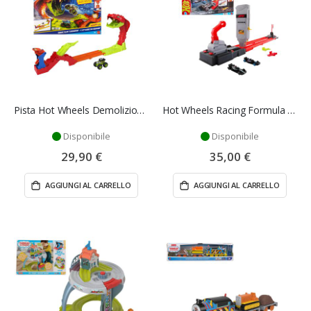
Pista Hot Wheels Demolizione serpente - Mattel
Hot Wheels Racing Formula 1 - Mattel
Disponibile
Disponibile
29,90 €
35,00 €
AGGIUNGI AL CARRELLO
AGGIUNGI AL CARRELLO