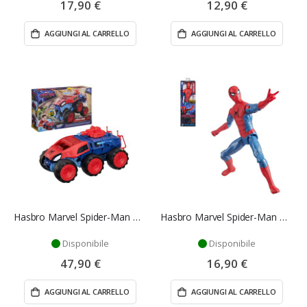
17,90 €
12,90 €
AGGIUNGI AL CARRELLO
AGGIUNGI AL CARRELLO
Hasbro Marvel Spider-Man Day Carro Armato
Hasbro Marvel Spider-Man Day Titan Series Action Figure Spider-Man 29 cm
Disponibile
Disponibile
47,90 €
16,90 €
AGGIUNGI AL CARRELLO
AGGIUNGI AL CARRELLO