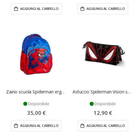
AGGIUNGI AL CARRELLO
AGGIUNGI AL CARRELLO
Zaino scuola Spiderman ergonomico per bambini
Astuccio Spiderman Vision scuola 3 scomparti
Disponibile
Disponibile
35,00 €
12,90 €
AGGIUNGI AL CARRELLO
AGGIUNGI AL CARRELLO