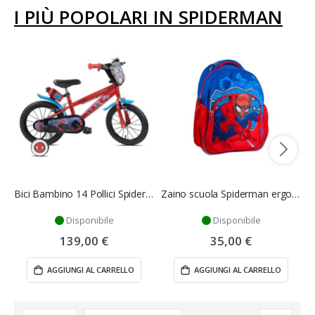
I PIÙ POPOLARI IN SPIDERMAN
Bici Bambino 14 Pollici Spiderman con Rotelle
Zaino scuola Spiderman ergonomico per bambini
Disponibile
Disponibile
139,00 €
35,00 €
AGGIUNGI AL CARRELLO
AGGIUNGI AL CARRELLO