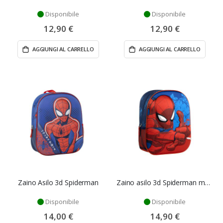
Disponibile
Disponibile
12,90 €
12,90 €
AGGIUNGI AL CARRELLO
AGGIUNGI AL CARRELLO
Zaino Asilo 3d Spiderman
Zaino asilo 3d Spiderman mono scomparto
Disponibile
Disponibile
14,00 €
14,90 €