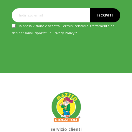
ISCRIVITI
Ho preso visione e accetto Termini relativi al trattamento dei
dati personali riportati in
Privacy Policy
*
Servizio clienti