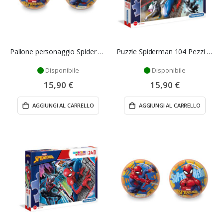
Pallone personaggio Spider Man - Mondo
Puzzle Spiderman 104 Pezzi Maxi - Clementoni
Disponibile
Disponibile
15,90 €
15,90 €
AGGIUNGI AL CARRELLO
AGGIUNGI AL CARRELLO