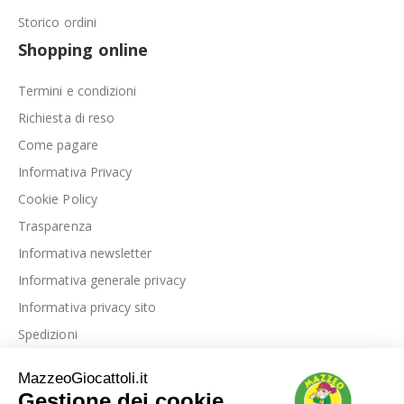
Storico ordini
Shopping online
Termini e condizioni
Richiesta di reso
Come pagare
Informativa Privacy
Cookie Policy
Trasparenza
Informativa newsletter
Informativa generale privacy
Informativa privacy sito
Spedizioni
Link utili
La nostra azienda