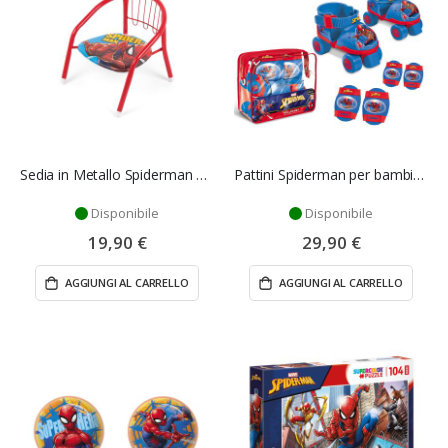
Sedia in Metallo Spiderman per Bambini
Pattini Spiderman per bambini - Mondo
Disponibile
Disponibile
19,90 €
29,90 €
AGGIUNGI AL CARRELLO
AGGIUNGI AL CARRELLO