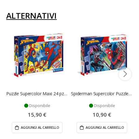
ALTERNATIVI
Puzzle Supercolor Maxi 24 pz Spider Man - Clementoni
Spiderman Supercolor Puzzle - Clementoni
Disponibile
Disponibile
15,90 €
10,90 €
AGGIUNGI AL CARRELLO
AGGIUNGI AL CARRELLO