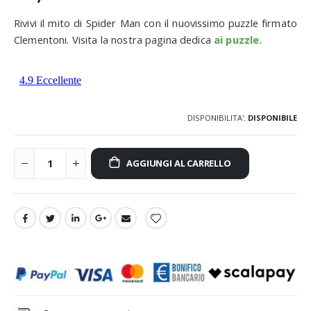
Rivivi il mito di Spider Man con il nuovissimo puzzle firmato
Clementoni. Visita la nostra pagina dedica
ai puzzle.
DISPONIBILITA':
DISPONIBILE
AGGIUNGI AL CARRELLO