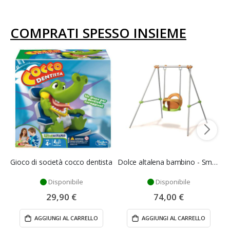
COMPRATI SPESSO INSIEME
Gioco di società cocco dentista
Dolce altalena bambino - Smoby
Disponibile
Disponibile
29,90 €
74,00 €
AGGIUNGI AL CARRELLO
AGGIUNGI AL CARRELLO