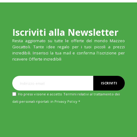
Iscriviti alla Newsletter
Resta aggiornato su tutte le offerte del mondo Mazzeo
Giocattoli. Tante idee regalo per i tuoi piccoli a prezzi
incredibili. Inserisci la tua mail e conferma l'iscrizione per
ricevere Offerte incredibili
ISCRIVITI
Ho preso visione e accetto Termini relativi al trattamento dei
dati personali riportati in
Privacy Policy
*