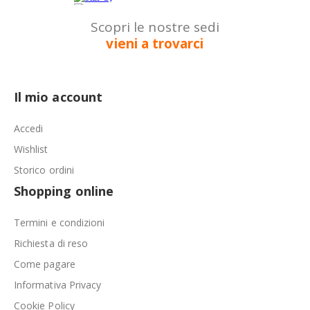
Scopri le nostre sedi
vieni a trovarci
Il mio account
Accedi
Wishlist
Storico ordini
Shopping online
Termini e condizioni
Richiesta di reso
Come pagare
Informativa Privacy
Cookie Policy