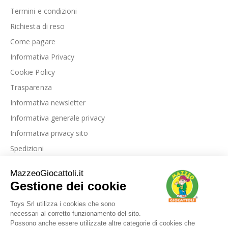
Termini e condizioni
Richiesta di reso
Come pagare
Informativa Privacy
Cookie Policy
Trasparenza
Informativa newsletter
Informativa generale privacy
Informativa privacy sito
Spedizioni
Link utili
La nostra azienda
Le nostre recensioni
Blog