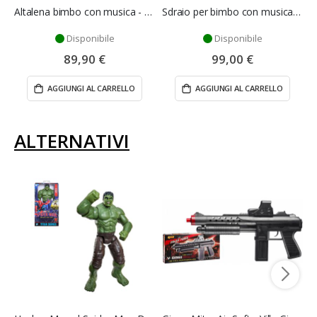
Altalena bimbo con musica - Mazzeo Giocattoli
Sdraio per bimbo con musica - Mazzeo Gioccatoli
Disponibile
Disponibile
89,90 €
99,00 €
AGGIUNGI AL CARRELLO
AGGIUNGI AL CARRELLO
ALTERNATIVI