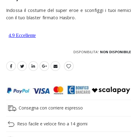
Indossa il costume del super eroe e sconfiggi i tuoi nemici
con il tuo blaster firmato Hasbro.
DISPONIBILITA':
NON DISPONIBILE
Consegna con corriere espresso
Reso facile e veloce fino a 14 giorni