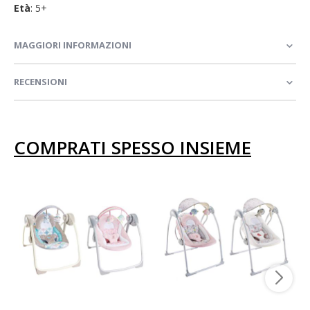
Età
: 5+
MAGGIORI INFORMAZIONI
RECENSIONI
COMPRATI SPESSO INSIEME