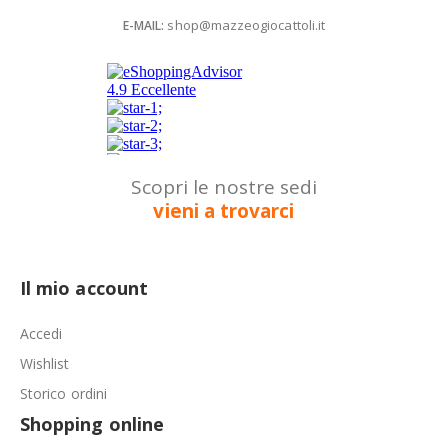
shop@mazzeogiocattoli.it
E-MAIL:
Scopri le nostre sedi
vieni a trovarci
Il mio account
Accedi
Wishlist
Storico ordini
Shopping online