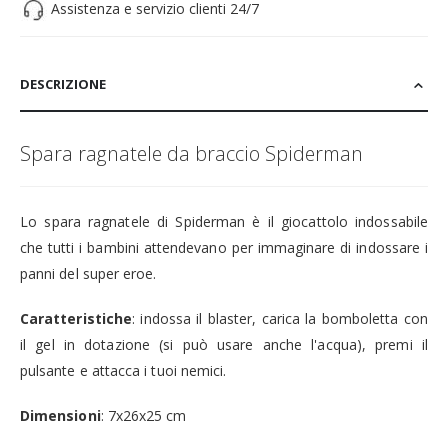
Assistenza e servizio clienti 24/7
DESCRIZIONE
Spara ragnatele da braccio Spiderman
Lo spara ragnatele di Spiderman è il giocattolo indossabile
che tutti i bambini attendevano per immaginare di indossare i
panni del super eroe.
Caratteristiche
: indossa il blaster, carica la bomboletta con
il gel in dotazione (si può usare anche l'acqua), premi il
pulsante e attacca i tuoi nemici.
Dimensioni
: 7x26x25 cm