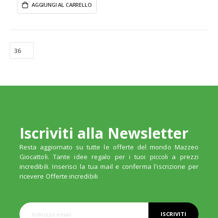
AGGIUNGI AL CARRELLO
Iscriviti alla Newsletter
Resta aggiornato su tutte le offerte del mondo Mazzeo
Giocattoli. Tante idee regalo per i tuoi piccoli a prezzi
incredibili. Inserisci la tua mail e conferma l'iscrizione per
ricevere Offerte incredibili
ISCRIVITI