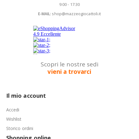
9:00 - 17:30
shop@mazzeogiocattoli.it
E-MAIL:
Scopri le nostre sedi
vieni a trovarci
Il mio account
Accedi
Wishlist
Storico ordini
Shopping online