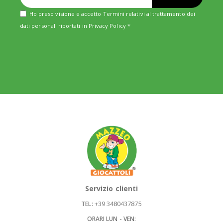
Ho preso visione e accetto Termini relativi al trattamento dei
dati personali riportati in
Privacy Policy
*
Servizio clienti
+39 3480437875
TEL:
ORARI LUN - VEN: