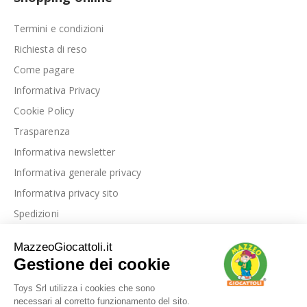
Termini e condizioni
Richiesta di reso
Come pagare
Informativa Privacy
Cookie Policy
Trasparenza
Informativa newsletter
Informativa generale privacy
Informativa privacy sito
Spedizioni
Link utili
La nostra azienda
Le nostre recensioni
Blog