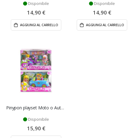
Disponibile
Disponibile
14,90 €
14,90 €
AGGIUNGI AL CARRELLO
AGGIUNGI AL CARRELLO
Pinypon playset Moto o Auto - Famosa
Disponibile
15,90 €