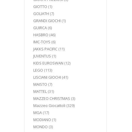
elemento
GIOTTO
1
elementi
GOLIATH
7
elemento
GRANDI GIOCHI
1
elementi
GUIRCA
6
elementi
HASBRO
46
elementi
IMC-TOYS
6
elementi
JAKKS PACIFIC
11
elemento
JUVENTUS
1
elementi
KIDS EUROSWAN
12
elementi
LEGO
113
elementi
LISCIANI GIOCHI
41
elementi
MAISTO
7
elementi
MATTEL
31
elementi
MAZZEO CHRISTMAS
3
elementi
Mazzeo Giocattoli
329
elementi
MGA
17
elemento
MODIANO
1
elementi
MONDO
3