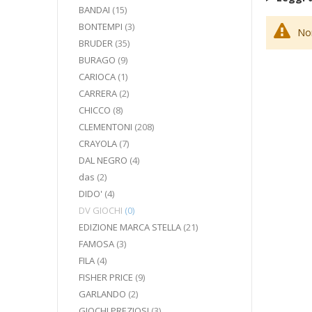
elementi
BANDAI
15
elementi
BONTEMPI
3
Non
elementi
BRUDER
35
elementi
BURAGO
9
elemento
CARIOCA
1
elementi
CARRERA
2
elementi
CHICCO
8
elementi
CLEMENTONI
208
elementi
CRAYOLA
7
elementi
DAL NEGRO
4
elementi
das
2
elementi
DIDO'
4
elementi
DV GIOCHI
0
elementi
EDIZIONE MARCA STELLA
21
elementi
FAMOSA
3
elementi
FILA
4
elementi
FISHER PRICE
9
elementi
GARLANDO
2
elementi
GIOCHI PREZIOSI
3