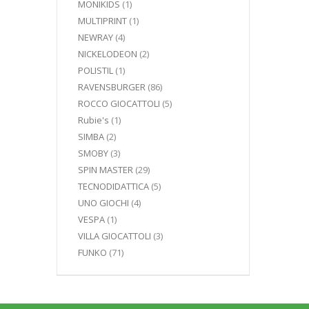
elemento
MONIKIDS
1
elemento
MULTIPRINT
1
elementi
NEWRAY
4
elementi
NICKELODEON
2
elemento
POLISTIL
1
elementi
RAVENSBURGER
86
elementi
ROCCO GIOCATTOLI
5
elemento
Rubie's
1
elementi
SIMBA
2
elementi
SMOBY
3
elementi
SPIN MASTER
29
elementi
TECNODIDATTICA
5
elementi
UNO GIOCHI
4
elemento
VESPA
1
elementi
VILLA GIOCATTOLI
3
elementi
FUNKO
71