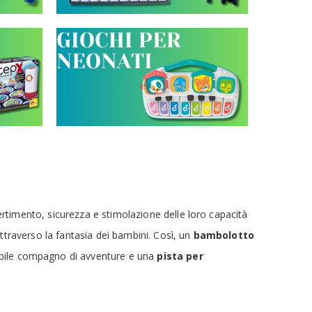
divertimento, sicurezza e stimolazione delle loro capacità
attraverso la fantasia dei bambini. Così, un
bambolotto
bile compagno di avventure e una
pista per