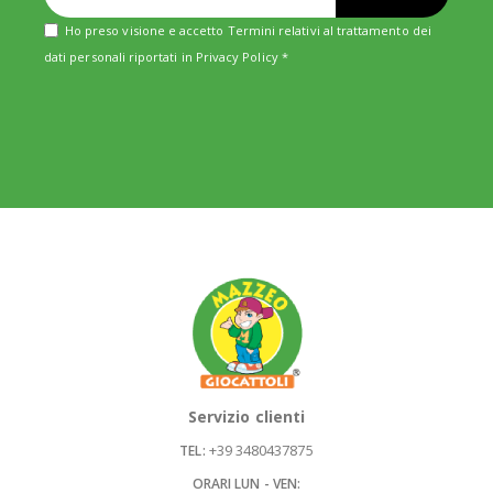
Ho preso visione e accetto Termini relativi al trattamento dei
dati personali riportati in
Privacy Policy
*
Servizio clienti
+39 3480437875
TEL:
ORARI LUN - VEN: