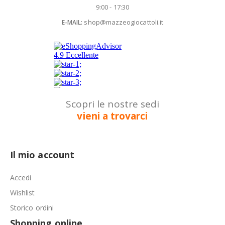
9:00 - 17:30
shop@mazzeogiocattoli.it
E-MAIL:
Scopri le nostre sedi
vieni a trovarci
Il mio account
Accedi
Wishlist
Storico ordini
Shopping online