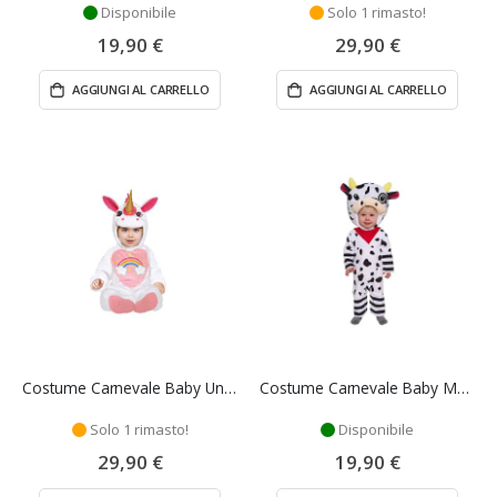
Disponibile
Solo 1 rimasto!
19,90 €
29,90 €
AGGIUNGI AL CARRELLO
AGGIUNGI AL CARRELLO
Costume Carnevale Baby Unicorno 18/24 Mesi - Guirca
Costume Carnevale Baby Mucca 12/18 Mesi - Guirca
Solo 1 rimasto!
Disponibile
29,90 €
19,90 €