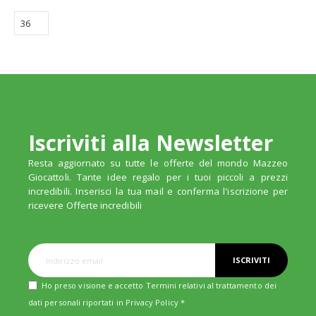
Iscriviti alla Newsletter
Resta aggiornato su tutte le offerte del mondo Mazzeo
Giocattoli. Tante idee regalo per i tuoi piccoli a prezzi
incredibili. Inserisci la tua mail e conferma l'iscrizione per
ricevere Offerte incredibili
ISCRIVITI
Ho preso visione e accetto Termini relativi al trattamento dei
dati personali riportati in
Privacy Policy
*