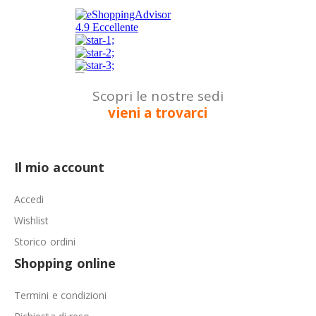
Scopri le nostre sedi
vieni a trovarci
Il mio account
Accedi
Wishlist
Storico ordini
Shopping online
Termini e condizioni