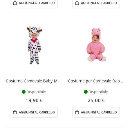
AGGIUNGI AL CARRELLO
AGGIUNGI AL CARRELLO
Costume Carnevale Baby Mucca 18/24 Mesi - Guirca
Costume per Carnevale Baby Maialino 12/18 Mesi - Guirca
Disponibile
Disponibile
19,90 €
25,00 €
AGGIUNGI AL CARRELLO
AGGIUNGI AL CARRELLO