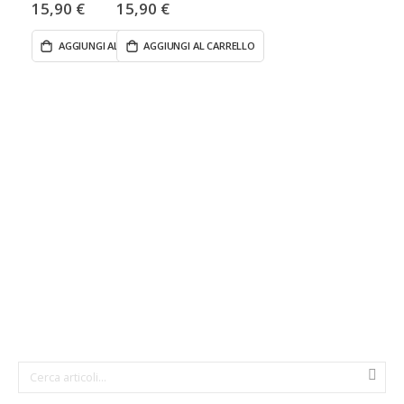
15,90 €
15,90 €
AGGIUNGI AL CARRELLO
AGGIUNGI AL CARRELLO