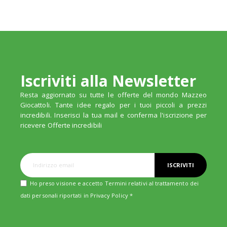
Iscriviti alla Newsletter
Resta aggiornato su tutte le offerte del mondo Mazzeo
Giocattoli. Tante idee regalo per i tuoi piccoli a prezzi
incredibili. Inserisci la tua mail e conferma l'iscrizione per
ricevere Offerte incredibili
ISCRIVITI
Ho preso visione e accetto Termini relativi al trattamento dei
dati personali riportati in
Privacy Policy
*