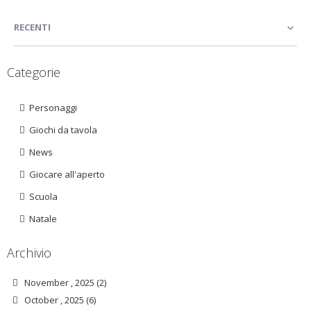
RECENTI
Categorie
Personaggi
Giochi da tavola
News
Giocare all'aperto
Scuola
Natale
Archivio
November , 2025 (2)
October , 2025 (6)