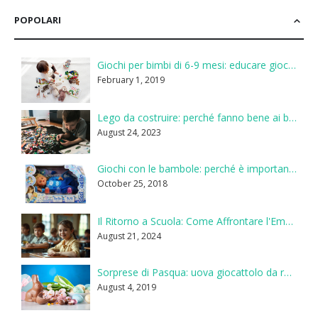
POPOLARI
Giochi per bimbi di 6-9 mesi: educare giocando
February 1, 2019
Lego da costruire: perché fanno bene ai bambini
August 24, 2023
Giochi con le bambole: perché è importante
October 25, 2018
Il Ritorno a Scuola: Come Affrontare l'Emozione del Primo Giorno
August 21, 2024
Sorprese di Pasqua: uova giocattolo da regalare ai bambini
August 4, 2019