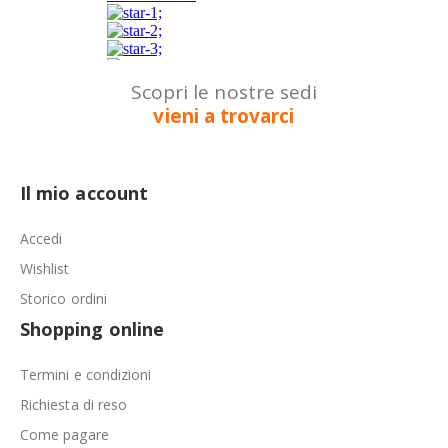
Scopri le nostre sedi
vieni a trovarci
Il mio account
Accedi
Wishlist
Storico ordini
Shopping online
Termini e condizioni
Richiesta di reso
Come pagare