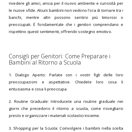
rivedere gli amici, ansia per il nuovo ambiente e curiosità per
le nuove sfide. Alcuni bambini non vedono l'ora di tornare tra i
banchi, mentre altri possono sentirsi più timorosi o
preoccupati. È fondamentale che i genitori comprendano e
rispettino questi sentimenti, offrendo sostegno emotivo.
Consigli per Genitori: Come Preparare i
Bambini al Ritorno a Scuola
1. Dialogo Aperto: Parlate con i vostri figli delle loro
preoccupazioni e aspettative. Chiedete loro cosa li
entusiasma e cosa li preoccupa.
2. Routine Graduale: Introducete una routine graduale nei
giorni che precedono il ritorno a scuola, come risvegliarsi
presto e organizzare i materiali scolastici insieme.
3. Shopping per la Scuola: Coinvolgere i bambini nella scelta