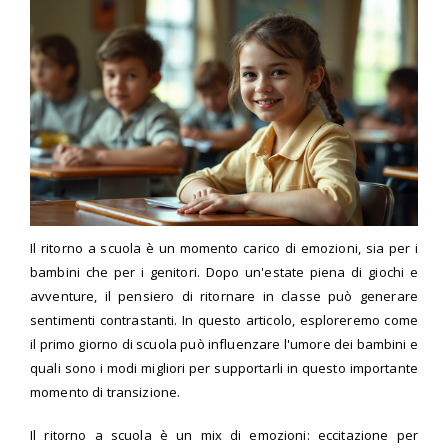
Il ritorno a scuola è un momento carico di emozioni, sia per i
bambini che per i genitori. Dopo un'estate piena di giochi e
avventure, il pensiero di ritornare in classe può generare
sentimenti contrastanti. In questo articolo, esploreremo come
il primo giorno di scuola può influenzare l'umore dei bambini e
quali sono i modi migliori per supportarli in questo importante
momento di transizione.
Il ritorno a scuola è un mix di emozioni: eccitazione per