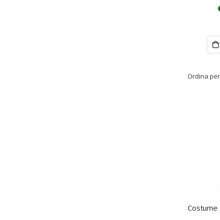
Ordina per