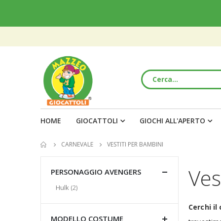
HOME
GIOCATTOLI
GIOCHI ALL'APERTO
CARNEVALE
VESTITI PER BAMBINI
Ves
PERSONAGGIO AVENGERS
elementi
Hulk
2
Cerchi il
MODELLO COSTUME