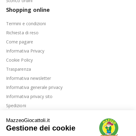
Storico ordini
Shopping online
Termini e condizioni
Richiesta di reso
Come pagare
Informativa Privacy
Cookie Policy
Trasparenza
Informativa newsletter
Informativa generale privacy
Informativa privacy sito
Spedizioni
Link utili
La nostra azienda