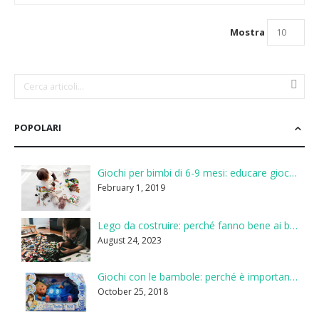
Mostra
POPOLARI
Giochi per bimbi di 6-9 mesi: educare giocando
February 1, 2019
Lego da costruire: perché fanno bene ai bambini
August 24, 2023
Giochi con le bambole: perché è importante
October 25, 2018