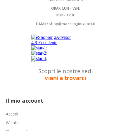
ORARI LUN - VEN:
9:00 - 17:30
shop@mazzeogiocattoli.it
E-MAIL:
Scopri le nostre sedi
vieni a trovarci
Il mio account
Accedi
Wishlist