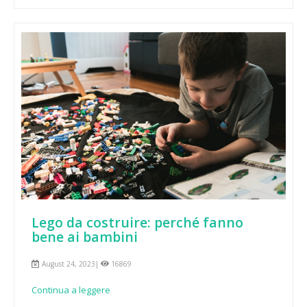
Lego da costruire: perché fanno
bene ai bambini
August 24, 2023|
16869
Continua a leggere