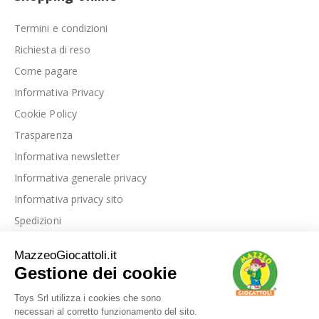
Termini e condizioni
Richiesta di reso
Come pagare
Informativa Privacy
Cookie Policy
Trasparenza
Informativa newsletter
Informativa generale privacy
Informativa privacy sito
Spedizioni
Link utili
La nostra azienda
Le nostre recensioni
Blog