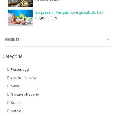
Sorprese di Pasqua: uova giocattolo da regalare ai bambini
August 4, 2019
RECENTI
Categorie
Personaggi
Giochi da tavola
News
Giocare all'aperto
Scuola
Natale