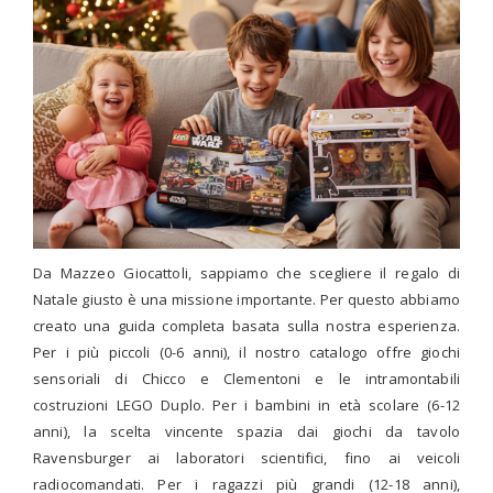
Da Mazzeo Giocattoli, sappiamo che scegliere il regalo di
Natale giusto è una missione importante. Per questo abbiamo
creato una guida completa basata sulla nostra esperienza.
Per i più piccoli (0-6 anni), il nostro catalogo offre giochi
sensoriali di Chicco e Clementoni e le intramontabili
costruzioni LEGO Duplo. Per i bambini in età scolare (6-12
anni), la scelta vincente spazia dai giochi da tavolo
Ravensburger ai laboratori scientifici, fino ai veicoli
radiocomandati. Per i ragazzi più grandi (12-18 anni),