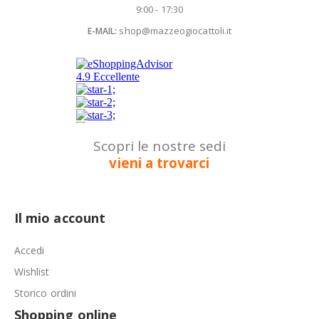
9:00 - 17:30
shop@mazzeogiocattoli.it
E-MAIL:
Scopri le nostre sedi
vieni a trovarci
Il mio account
Accedi
Wishlist
Storico ordini
Shopping online