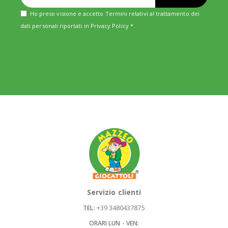
Ho preso visione e accetto Termini relativi al trattamento dei
dati personali riportati in
Privacy Policy
*
Servizio clienti
+39 3480437875
TEL:
ORARI LUN - VEN: