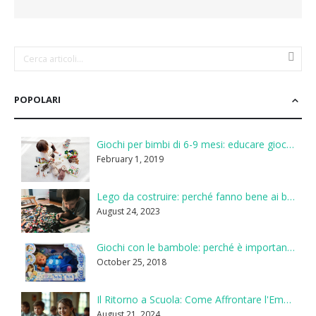
POPOLARI
Giochi per bimbi di 6-9 mesi: educare giocando
February 1, 2019
Lego da costruire: perché fanno bene ai bambini
August 24, 2023
Giochi con le bambole: perché è importante
October 25, 2018
Il Ritorno a Scuola: Come Affrontare l'Emozione del Primo Giorno
August 21, 2024