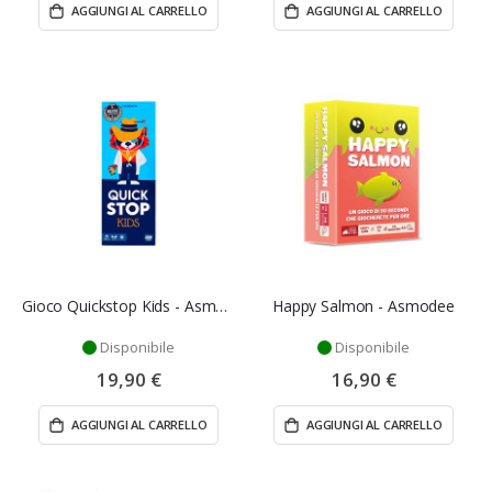
AGGIUNGI AL CARRELLO
AGGIUNGI AL CARRELLO
Gioco Quickstop Kids - Asmodee
Happy Salmon - Asmodee
Disponibile
Disponibile
19,90 €
16,90 €
AGGIUNGI AL CARRELLO
AGGIUNGI AL CARRELLO