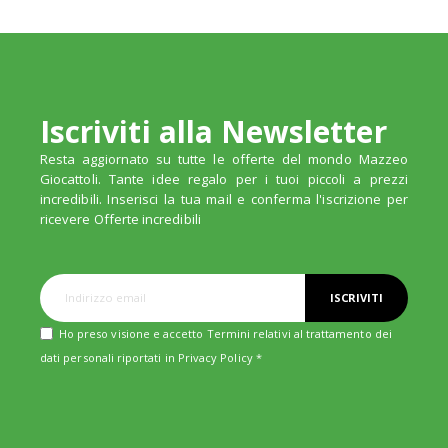
Iscriviti alla Newsletter
Resta aggiornato su tutte le offerte del mondo Mazzeo
Giocattoli. Tante idee regalo per i tuoi piccoli a prezzi
incredibili. Inserisci la tua mail e conferma l'iscrizione per
ricevere Offerte incredibili
ISCRIVITI
Ho preso visione e accetto Termini relativi al trattamento dei
dati personali riportati in
Privacy Policy
*