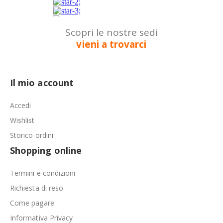
Scopri le nostre sedi
vieni a trovarci
Il mio account
Accedi
Wishlist
Storico ordini
Shopping online
Termini e condizioni
Richiesta di reso
Come pagare
Informativa Privacy