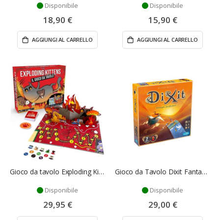
Disponibile
Disponibile
18,90 €
15,90 €
AGGIUNGI AL CARRELLO
AGGIUNGI AL CARRELLO
Gioco da tavolo Exploding Kittens
Gioco da Tavolo Dixit Fantasia
Disponibile
Disponibile
29,95 €
29,00 €