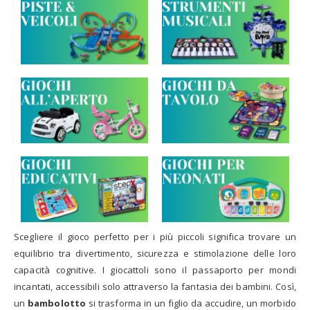
Scegliere il gioco perfetto per i più piccoli significa trovare un
equilibrio tra divertimento, sicurezza e stimolazione delle loro
capacità cognitive. I giocattoli sono il passaporto per mondi
incantati, accessibili solo attraverso la fantasia dei bambini. Così,
un
bambolotto
si trasforma in un figlio da accudire, un morbido