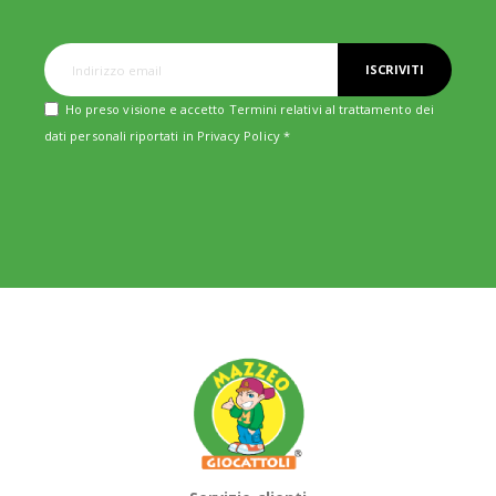
ISCRIVITI
Ho preso visione e accetto Termini relativi al trattamento dei
dati personali riportati in
Privacy Policy
*