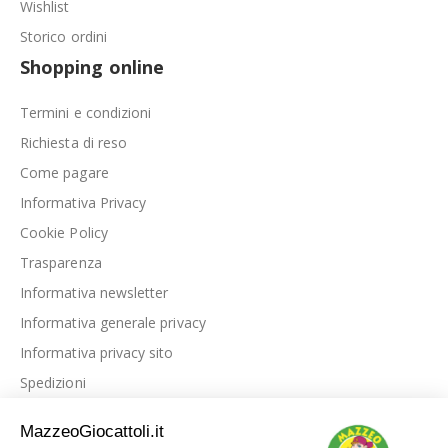
Wishlist
Storico ordini
Shopping online
Termini e condizioni
Richiesta di reso
Come pagare
Informativa Privacy
Cookie Policy
Trasparenza
Informativa newsletter
Informativa generale privacy
Informativa privacy sito
Spedizioni
Link utili