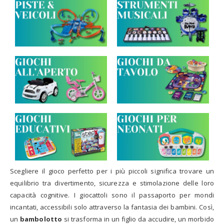
Scegliere il gioco perfetto per i più piccoli significa trovare un
equilibrio tra divertimento, sicurezza e stimolazione delle loro
capacità cognitive. I giocattoli sono il passaporto per mondi
incantati, accessibili solo attraverso la fantasia dei bambini. Così,
un
bambolotto
si trasforma in un figlio da accudire, un morbido