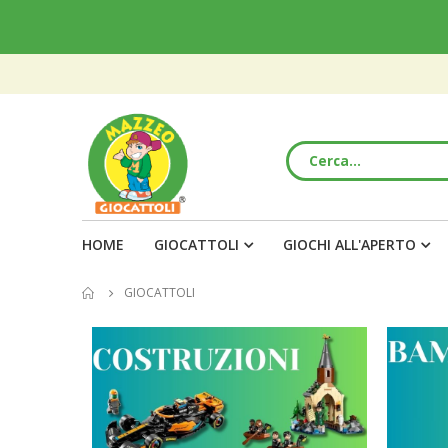
HOME
GIOCATTOLI
GIOCHI ALL'APERTO
GIOCATTOLI