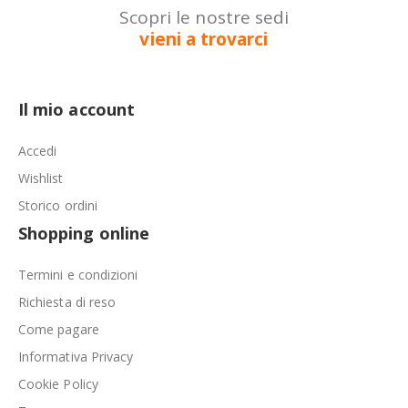
Scopri le nostre sedi
vieni a trovarci
Il mio account
Accedi
Wishlist
Storico ordini
Shopping online
Termini e condizioni
Richiesta di reso
Come pagare
Informativa Privacy
Cookie Policy