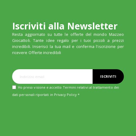
Iscriviti alla Newsletter
Resta aggiornato su tutte le offerte del mondo Mazzeo
Giocattoli. Tante idee regalo per i tuoi piccoli a prezzi
incredibili. Inserisci la tua mail e conferma l'iscrizione per
ricevere Offerte incredibili
ISCRIVITI
Ho preso visione e accetto Termini relativi al trattamento dei
dati personali riportati in
Privacy Policy
*