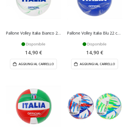
Pallone Volley Italia Bianco 22 cm - Mazzeo Giocattoli
Pallone Volley Italia Blu 22 cm - Mazzeo Giocattoli
Disponibile
Disponibile
14,90 €
14,90 €
AGGIUNGI AL CARRELLO
AGGIUNGI AL CARRELLO