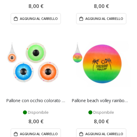
8,00 €
8,00 €
AGGIUNGI AL CARRELLO
AGGIUNGI AL CARRELLO
Pallone con occhio colorato 14 cm - Mazzeo Giocattoli
Pallone beach volley rainbow - Mazzeo Giocattoli
Disponibile
Disponibile
8,00 €
8,00 €
AGGIUNGI AL CARRELLO
AGGIUNGI AL CARRELLO