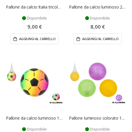
Pallone da calcio Italia tricolore 23 cm - Mazzeo Giocattoli
Pallone da calcio luminoso 22 cm - Mazzeo Giocattoli
Disponibile
Disponibile
9,00 €
8,00 €
AGGIUNGI AL CARRELLO
AGGIUNGI AL CARRELLO
Pallone da calcio luminoso 14 cm - Mazzeo Giocattoli
Pallone luminoso colorato 14 cm - Mazzeo Giocattoli
Disponibile
Disponibile