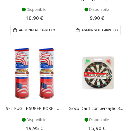
Disponibile
Disponibile
10,90 €
9,90 €
AGGIUNGI AL CARRELLO
AGGIUNGI AL CARRELLO
SET PUGILE SUPER BOXE - MAZZEO GIOCATTOLI
Gioco Dardi con bersaglio 38 cm - Mazzeo Giocattoli
Disponibile
Disponibile
19,95 €
15,90 €