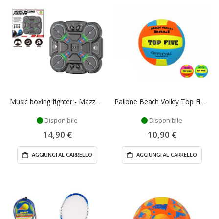
Music boxing fighter - Mazzeo Giocattoli
Pallone Beach Volley Top Five PVC 14 cm – Mazzeo Giocattoli
Disponibile
Disponibile
14,90 €
10,90 €
AGGIUNGI AL CARRELLO
AGGIUNGI AL CARRELLO