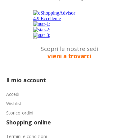
Scopri le nostre sedi
vieni a trovarci
Il mio account
Accedi
Wishlist
Storico ordini
Shopping online
Termini e condizioni