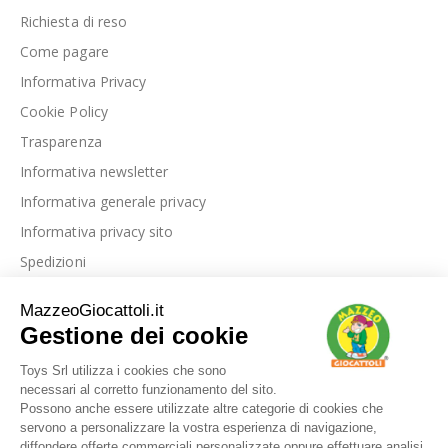
Richiesta di reso
Come pagare
Informativa Privacy
Cookie Policy
Trasparenza
Informativa newsletter
Informativa generale privacy
Informativa privacy sito
Spedizioni
Link utili
La nostra azienda
Le nostre recensioni
Blog
Dove siamo