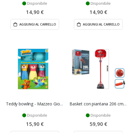
Disponibile
Disponibile
14,90 €
14,90 €
AGGIUNGI AL CARRELLO
AGGIUNGI AL CARRELLO
Teddy bowling - Mazzeo Giocattoli
Basket con piantana 206 cm - Mazzeo Giocattoli
Disponibile
Disponibile
15,90 €
59,90 €