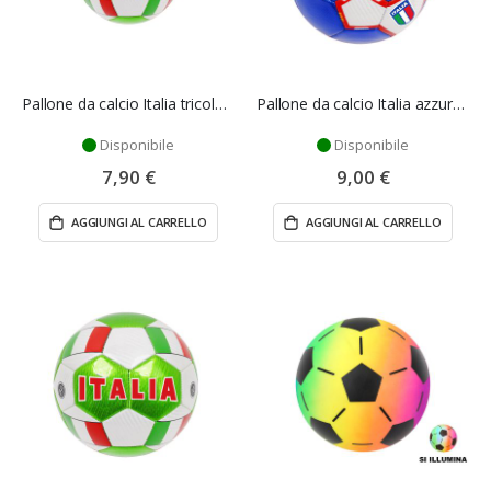
Pallone da calcio Italia tricolore 14 cm - Mazzeo Giocattoli
Pallone da calcio Italia azzurro 23 cm - Mazzeo Giocattoli
Disponibile
Disponibile
7,90 €
9,00 €
AGGIUNGI AL CARRELLO
AGGIUNGI AL CARRELLO