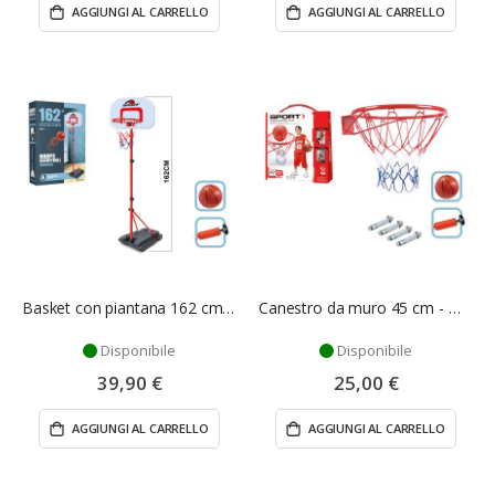
AGGIUNGI AL CARRELLO
AGGIUNGI AL CARRELLO
Basket con piantana 162 cm - Mazzeo Giocattoli
Canestro da muro 45 cm - Mazzeo Giocattoli
Disponibile
Disponibile
39,90 €
25,00 €
AGGIUNGI AL CARRELLO
AGGIUNGI AL CARRELLO