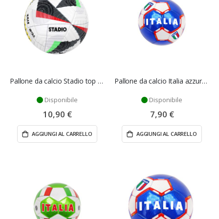
Pallone da calcio Stadio top five - Mazzeo Giocattoli
Pallone da calcio Italia azzurro 14 cm - Mazzeo Giocattoli
Disponibile
Disponibile
10,90 €
7,90 €
AGGIUNGI AL CARRELLO
AGGIUNGI AL CARRELLO