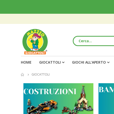
HOME
GIOCATTOLI
GIOCHI ALL'APERTO
GIOCATTOLI