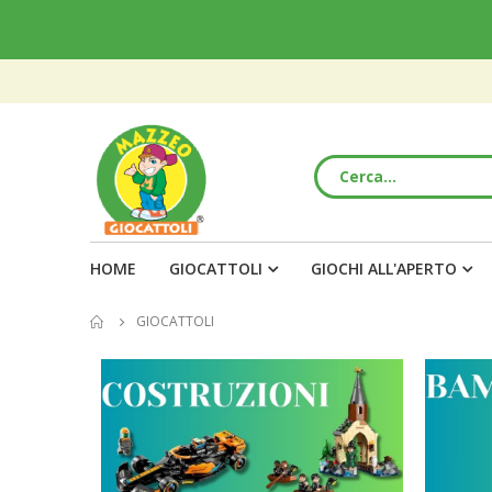
HOME
GIOCATTOLI
GIOCHI ALL'APERTO
GIOCATTOLI