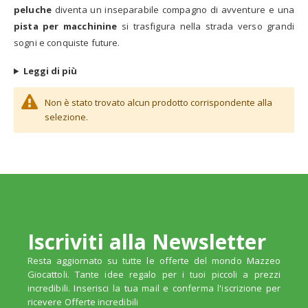
peluche
diventa un inseparabile compagno di avventure e una
pista per macchinine
si trasfigura nella strada verso grandi
sogni e conquiste future.
Leggi di più
Non è stato trovato alcun prodotto corrispondente alla
selezione.
Iscriviti alla Newsletter
Resta aggiornato su tutte le offerte del mondo Mazzeo
Giocattoli. Tante idee regalo per i tuoi piccoli a prezzi
incredibili. Inserisci la tua mail e conferma l'iscrizione per
ricevere Offerte incredibili