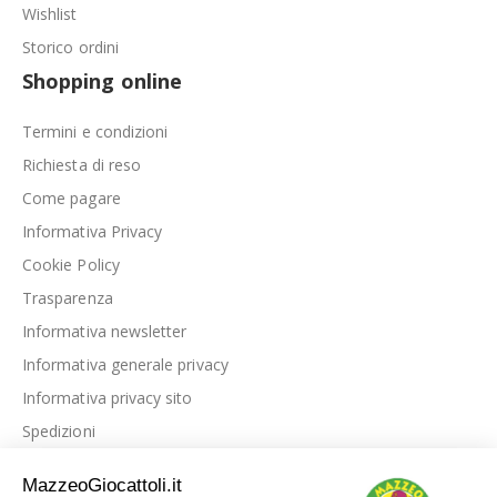
Wishlist
Storico ordini
Shopping online
Termini e condizioni
Richiesta di reso
Come pagare
Informativa Privacy
Cookie Policy
Trasparenza
Informativa newsletter
Informativa generale privacy
Informativa privacy sito
Spedizioni
Link utili