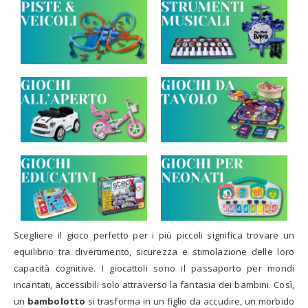
Scegliere il gioco perfetto per i più piccoli significa trovare un
equilibrio tra divertimento, sicurezza e stimolazione delle loro
capacità cognitive. I giocattoli sono il passaporto per mondi
incantati, accessibili solo attraverso la fantasia dei bambini. Così,
un
bambolotto
si trasforma in un figlio da accudire, un morbido