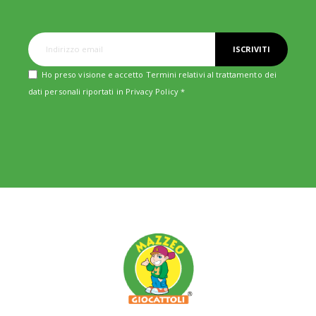
ISCRIVITI
Ho preso visione e accetto Termini relativi al trattamento dei
dati personali riportati in
Privacy Policy
*