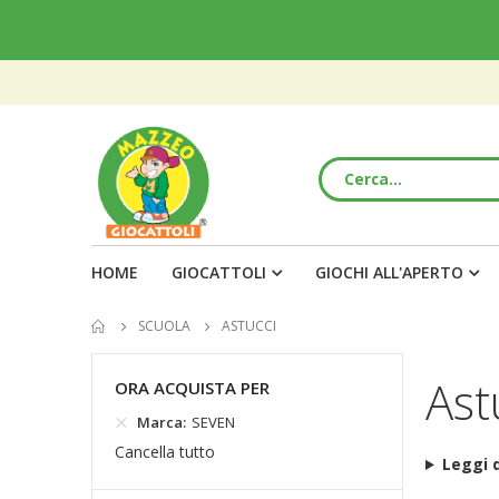
HOME
GIOCATTOLI
GIOCHI ALL'APERTO
SCUOLA
ASTUCCI
Ast
ORA ACQUISTA PER
Marca
SEVEN
Cancella tutto
Leggi d