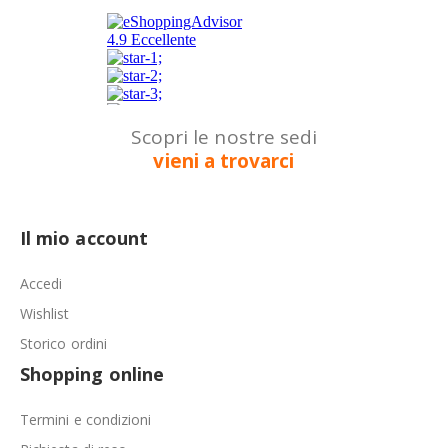
Scopri le nostre sedi
vieni a trovarci
Il mio account
Accedi
Wishlist
Storico ordini
Shopping online
Termini e condizioni