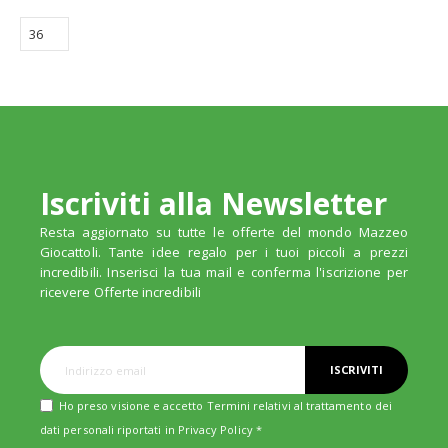
Iscriviti alla Newsletter
Resta aggiornato su tutte le offerte del mondo Mazzeo
Giocattoli. Tante idee regalo per i tuoi piccoli a prezzi
incredibili. Inserisci la tua mail e conferma l'iscrizione per
ricevere Offerte incredibili
ISCRIVITI
Ho preso visione e accetto Termini relativi al trattamento dei
dati personali riportati in
Privacy Policy
*