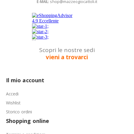
shop@mazzeogiocattoli.it
E-MAIL:
Scopri le nostre sedi
vieni a trovarci
Il mio account
Accedi
Wishlist
Storico ordini
Shopping online