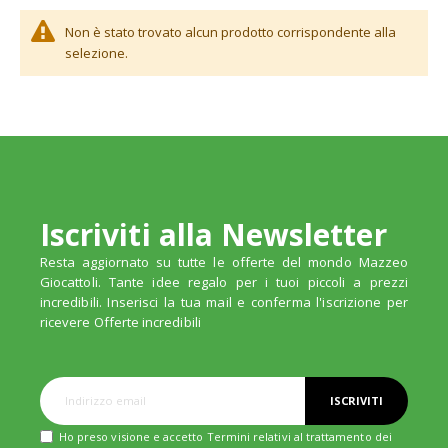
Non è stato trovato alcun prodotto corrispondente alla
selezione.
Iscriviti alla Newsletter
Resta aggiornato su tutte le offerte del mondo Mazzeo
Giocattoli. Tante idee regalo per i tuoi piccoli a prezzi
incredibili. Inserisci la tua mail e conferma l'iscrizione per
ricevere Offerte incredibili
ISCRIVITI
Ho preso visione e accetto Termini relativi al trattamento dei