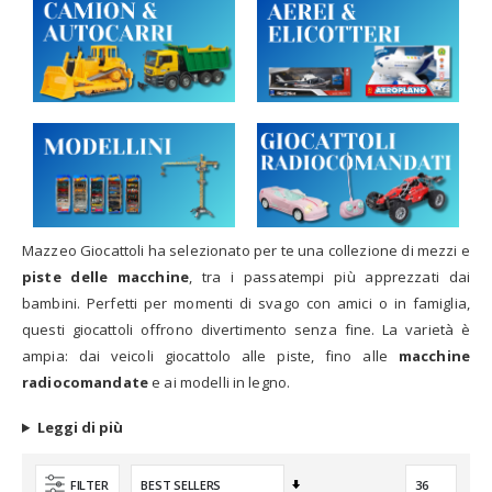
Mazzeo Giocattoli ha selezionato per te una collezione di mezzi e
piste delle macchine
, tra i passatempi più apprezzati dai
bambini. Perfetti per momenti di svago con amici o in famiglia,
questi giocattoli offrono divertimento senza fine. La varietà è
ampia: dai veicoli giocattolo alle piste, fino alle
macchine
radiocomandate
e ai modelli in legno.
Leggi di più
Imposta
FILTER