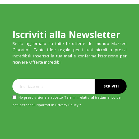
Iscriviti alla Newsletter
Resta aggiornato su tutte le offerte del mondo Mazzeo
Giocattoli. Tante idee regalo per i tuoi piccoli a prezzi
incredibili. Inserisci la tua mail e conferma l'iscrizione per
ricevere Offerte incredibili
ISCRIVITI
Ho preso visione e accetto Termini relativi al trattamento dei
dati personali riportati in
Privacy Policy
*