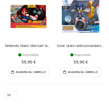
Nintendo Mario Mini kart radiocomandato - Jakks Pacific
Sonic skate radiocomandato - Jakks Pacific
Disponibile
Disponibile
59,90 €
59,90 €
AGGIUNGI AL CARRELLO
AGGIUNGI AL CARRELLO