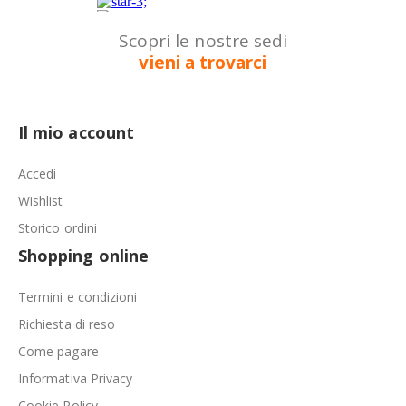
Scopri le nostre sedi
vieni a trovarci
Il mio account
Accedi
Wishlist
Storico ordini
Shopping online
Termini e condizioni
Richiesta di reso
Come pagare
Informativa Privacy
Cookie Policy