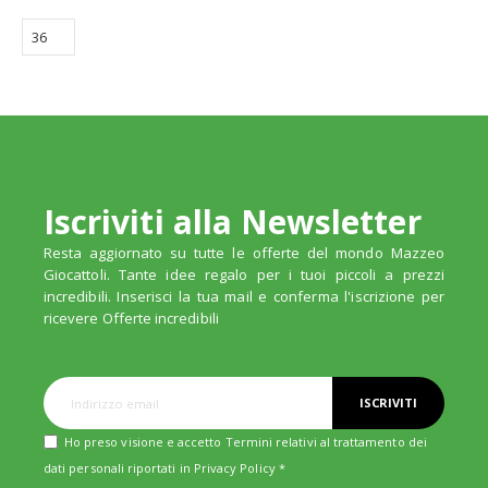
Iscriviti alla Newsletter
Resta aggiornato su tutte le offerte del mondo Mazzeo
Giocattoli. Tante idee regalo per i tuoi piccoli a prezzi
incredibili. Inserisci la tua mail e conferma l'iscrizione per
ricevere Offerte incredibili
ISCRIVITI
Ho preso visione e accetto Termini relativi al trattamento dei
dati personali riportati in
Privacy Policy
*