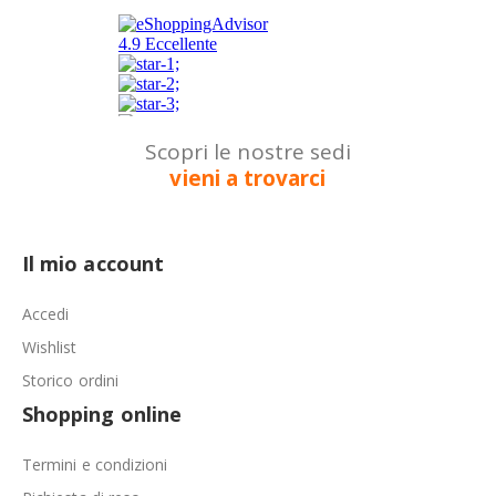
Scopri le nostre sedi
vieni a trovarci
Il mio account
Accedi
Wishlist
Storico ordini
Shopping online
Termini e condizioni