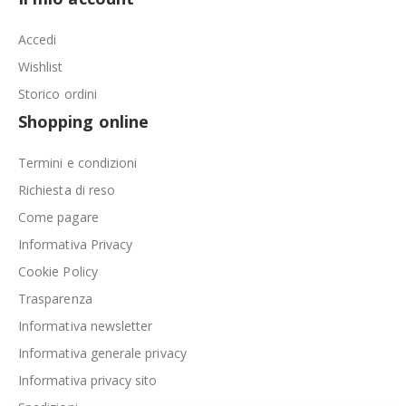
Accedi
Wishlist
Storico ordini
Shopping online
Termini e condizioni
Richiesta di reso
Come pagare
Informativa Privacy
Cookie Policy
Trasparenza
Informativa newsletter
Informativa generale privacy
Informativa privacy sito