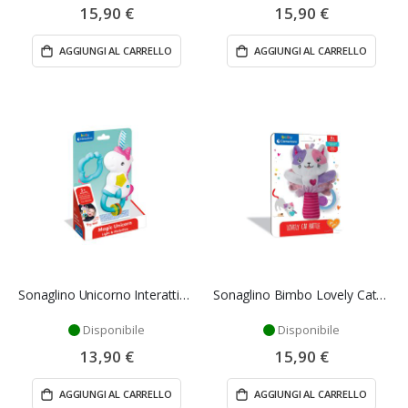
15,90 €
15,90 €
AGGIUNGI AL CARRELLO
AGGIUNGI AL CARRELLO
Sonaglino Unicorno Interattivo - Clementoni
Sonaglino Bimbo Lovely Cat Rattle - Clementoni
Disponibile
Disponibile
13,90 €
15,90 €
AGGIUNGI AL CARRELLO
AGGIUNGI AL CARRELLO