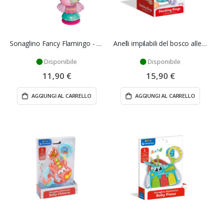
Sonaglino Fancy Flamingo - Clementoni
Anelli impilabili del bosco allegro
Disponibile
Disponibile
11,90 €
15,90 €
AGGIUNGI AL CARRELLO
AGGIUNGI AL CARRELLO