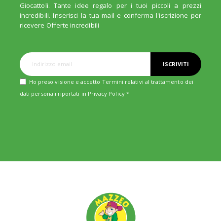
Giocattoli. Tante idee regalo per i tuoi piccoli a prezzi
incredibili. Inserisci la tua mail e conferma l'iscrizione per
ricevere Offerte incredibili
ISCRIVITI
Ho preso visione e accetto Termini relativi al trattamento dei
dati personali riportati in
Privacy Policy
*