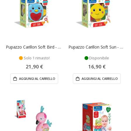
Pupazzo Carillon Soft Bird - Clementoni
Pupazzo Carillon Soft Sun - Clementoni
Solo 1 rimasto!
Disponibile
21,90 €
16,90 €
AGGIUNGI AL CARRELLO
AGGIUNGI AL CARRELLO