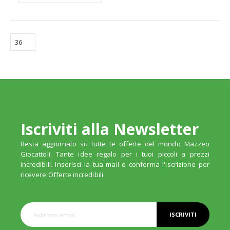
Iscriviti alla Newsletter
Resta aggiornato su tutte le offerte del mondo Mazzeo
Giocattoli. Tante idee regalo per i tuoi piccoli a prezzi
incredibili. Inserisci la tua mail e conferma l'iscrizione per
ricevere Offerte incredibili
ISCRIVITI