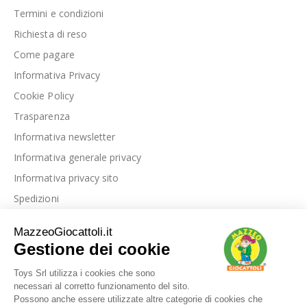
Termini e condizioni
Richiesta di reso
Come pagare
Informativa Privacy
Cookie Policy
Trasparenza
Informativa newsletter
Informativa generale privacy
Informativa privacy sito
Spedizioni
Link utili
La nostra azienda
Le nostre recensioni
Blog