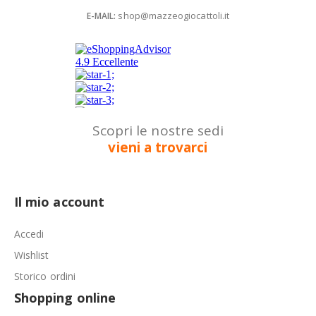
shop@mazzeogiocattoli.it
E-MAIL:
Scopri le nostre sedi
vieni a trovarci
Il mio account
Accedi
Wishlist
Storico ordini
Shopping online