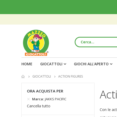
HOME
GIOCATTOLI
GIOCHI ALL'APERTO
GIOCATTOLI
ACTION FIGURES
Act
ORA ACQUISTA PER
Marca
JAKKS PACIFIC
Cancella tutto
Con le act