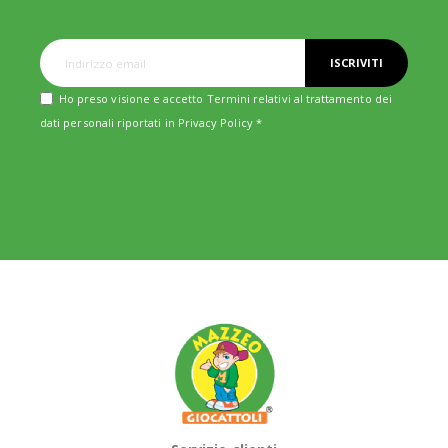
ISCRIVITI
Ho preso visione e accetto Termini relativi al trattamento dei
dati personali riportati in
Privacy Policy
*