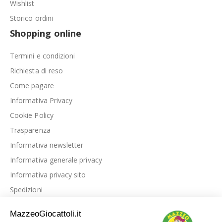
Wishlist
Storico ordini
Shopping online
Termini e condizioni
Richiesta di reso
Come pagare
Informativa Privacy
Cookie Policy
Trasparenza
Informativa newsletter
Informativa generale privacy
Informativa privacy sito
Spedizioni
Link utili