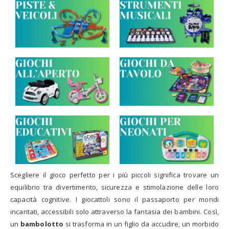
Scegliere il gioco perfetto per i più piccoli significa trovare un
equilibrio tra divertimento, sicurezza e stimolazione delle loro
capacità cognitive. I giocattoli sono il passaporto per mondi
incantati, accessibili solo attraverso la fantasia dei bambini. Così,
un
bambolotto
si trasforma in un figlio da accudire, un morbido