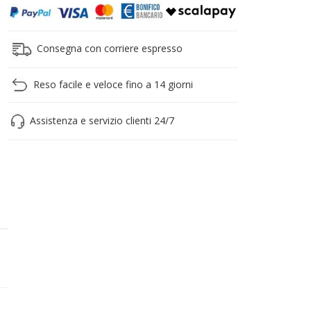
Consegna con corriere espresso
Reso facile e veloce fino a 14 giorni
Assistenza e servizio clienti 24/7