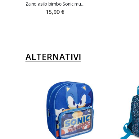
Zaino asilo bimbo Sonic multicolore
15,90 €
ALTERNATIVI