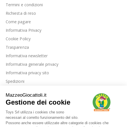
Termini e condizioni
Richiesta di reso
Come pagare
Informativa Privacy
Cookie Policy
Trasparenza
Informativa newsletter
Informativa generale privacy
Informativa privacy sito
Spedizioni
Link utili
La nostra azienda
Le nostre recensioni
Blog