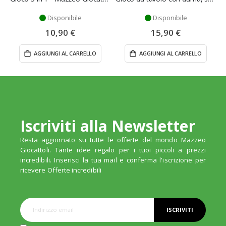
Disponibile
Disponibile
10,90 €
15,90 €
AGGIUNGI AL CARRELLO
AGGIUNGI AL CARRELLO
Iscriviti alla Newsletter
Resta aggiornato su tutte le offerte del mondo Mazzeo
Giocattoli. Tante idee regalo per i tuoi piccoli a prezzi
incredibili. Inserisci la tua mail e conferma l'iscrizione per
ricevere Offerte incredibili
ISCRIVITI