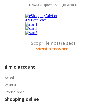
shop@mazzeogiocattoli.it
E-MAIL:
Scopri le nostre sedi
vieni a trovarci
Il mio account
Accedi
Wishlist
Storico ordini
Shopping online