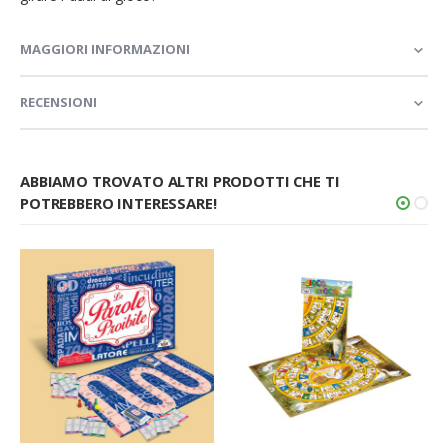
MAGGIORI INFORMAZIONI
RECENSIONI
ABBIAMO TROVATO ALTRI PRODOTTI CHE TI
POTREBBERO INTERESSARE!