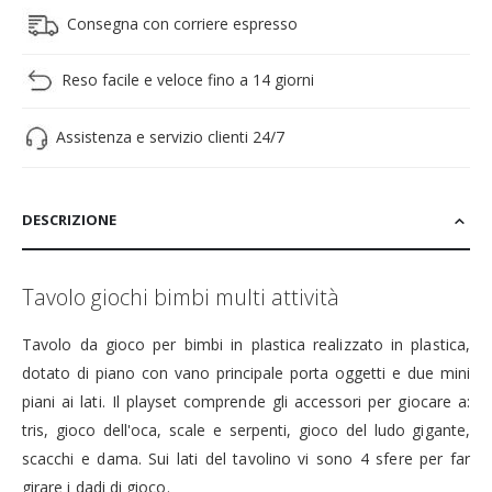
Consegna con corriere espresso
Reso facile e veloce fino a 14 giorni
Assistenza e servizio clienti 24/7
DESCRIZIONE
Tavolo giochi bimbi multi attività
Tavolo da gioco per bimbi in plastica realizzato in plastica,
dotato di piano con vano principale porta oggetti e due mini
piani ai lati. Il playset comprende gli accessori per giocare a:
tris, gioco dell'oca, scale e serpenti, gioco del ludo gigante,
scacchi e dama. Sui lati del tavolino vi sono 4 sfere per far
girare i dadi di gioco.