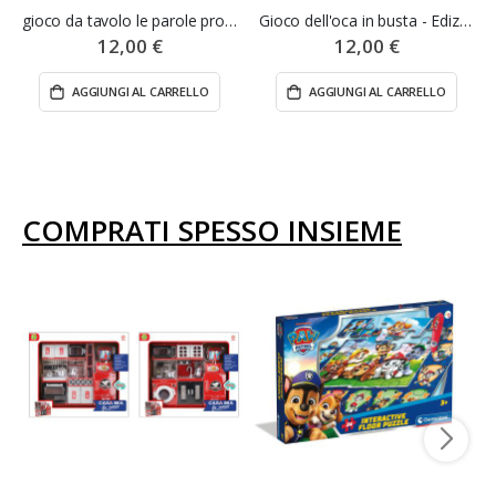
gioco da tavolo le parole proibite
Gioco dell'oca in busta - Edizione Marca Stella
12,00 €
12,00 €
AGGIUNGI AL CARRELLO
AGGIUNGI AL CARRELLO
COMPRATI SPESSO INSIEME