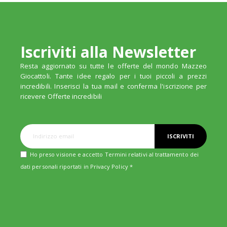
Iscriviti alla Newsletter
Resta aggiornato su tutte le offerte del mondo Mazzeo
Giocattoli. Tante idee regalo per i tuoi piccoli a prezzi
incredibili. Inserisci la tua mail e conferma l'iscrizione per
ricevere Offerte incredibili
ISCRIVITI
Ho preso visione e accetto Termini relativi al trattamento dei
dati personali riportati in
Privacy Policy
*