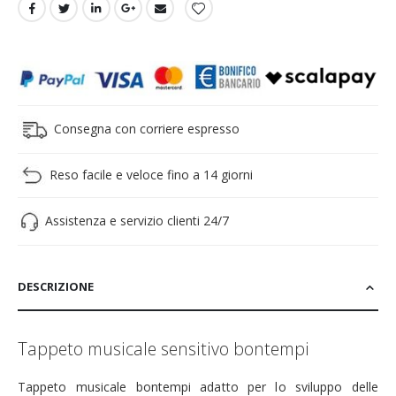
Consegna con corriere espresso
Reso facile e veloce fino a 14 giorni
Assistenza e servizio clienti 24/7
DESCRIZIONE
Tappeto musicale sensitivo bontempi
Tappeto musicale bontempi
adatto per lo sviluppo delle