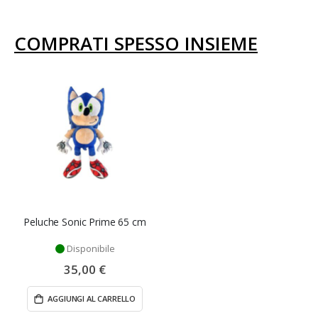
COMPRATI SPESSO INSIEME
Peluche Sonic Prime 65 cm
Disponibile
35,00 €
AGGIUNGI AL CARRELLO