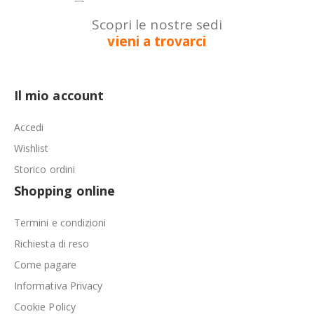
Scopri le nostre sedi
vieni a trovarci
Il mio account
Accedi
Wishlist
Storico ordini
Shopping online
Termini e condizioni
Richiesta di reso
Come pagare
Informativa Privacy
Cookie Policy