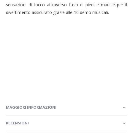
sensazioni di tocco attraverso l'uso di piedi e mani e per il
divertimento assicurato grazie alle 10 demo musicali.
MAGGIORI INFORMAZIONI
RECENSIONI