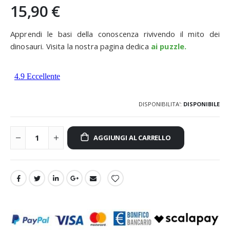
15,90 €
Apprendi le basi della conoscenza rivivendo il mito dei
dinosauri. Visita la nostra pagina dedica
ai puzzle.
DISPONIBILITA':
DISPONIBILE
AGGIUNGI AL CARRELLO