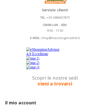
Servizio clienti
+39 3480437875
TEL:
ORARI LUN - VEN:
9:00 - 17:30
shop@mazzeogiocattoli.it
E-MAIL:
Scopri le nostre sedi
vieni a trovarci
Il mio account