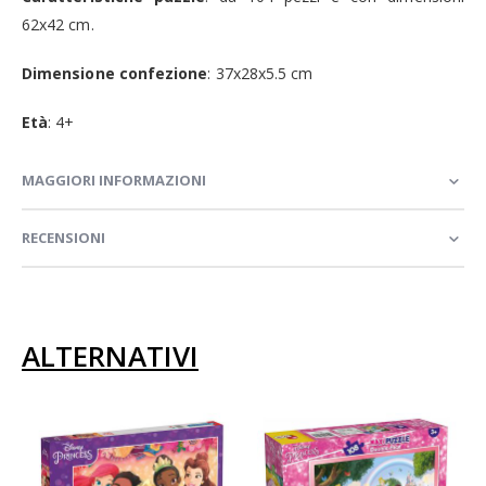
62x42 cm.
Dimensione confezione
: 37x28x5.5 cm
Età
: 4+
MAGGIORI INFORMAZIONI
RECENSIONI
ALTERNATIVI