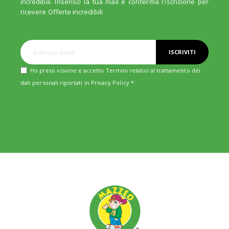
incredibili. Inserisci la tua mail e conferma l'iscrizione per
ricevere Offerte incredibili
ISCRIVITI
Ho preso visione e accetto Termini relativi al trattamento dei
dati personali riportati in
Privacy Policy
*