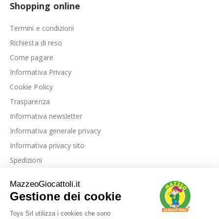
Shopping online
Termini e condizioni
Richiesta di reso
Come pagare
Informativa Privacy
Cookie Policy
Trasparenza
Informativa newsletter
Informativa generale privacy
Informativa privacy sito
Spedizioni
Link utili
La nostra azienda
Le nostre recensioni