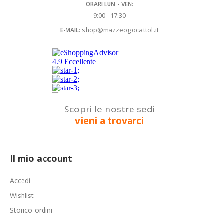
ORARI LUN - VEN:
9:00 - 17:30
shop@mazzeogiocattoli.it
E-MAIL:
Scopri le nostre sedi
vieni a trovarci
Il mio account
Accedi
Wishlist
Storico ordini