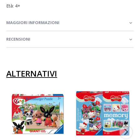
Età: 4+
MAGGIORI INFORMAZIONI
RECENSIONI
ALTERNATIVI