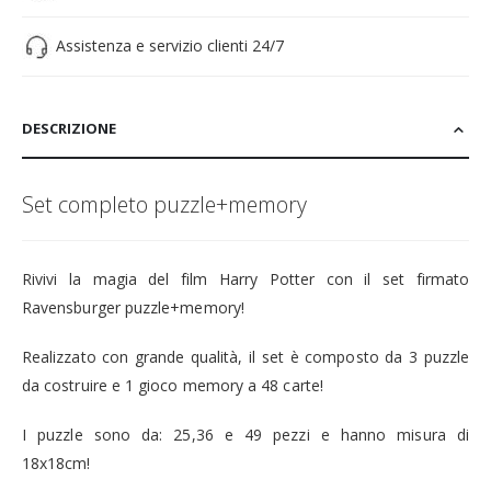
Assistenza e servizio clienti 24/7
DESCRIZIONE
Set completo puzzle+memory
Rivivi la magia del film Harry Potter con il set firmato
Ravensburger puzzle+memory!
Realizzato con grande qualità, il set è composto da 3 puzzle
da costruire e 1 gioco memory a 48 carte!
I puzzle sono da: 25,36 e 49 pezzi e hanno misura di
18x18cm!