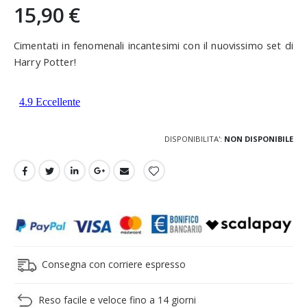
15,90 €
Cimentati in fenomenali incantesimi con il nuovissimo set di
Harry Potter!
DISPONIBILITA':
NON DISPONIBILE
Consegna con corriere espresso
Reso facile e veloce fino a 14 giorni