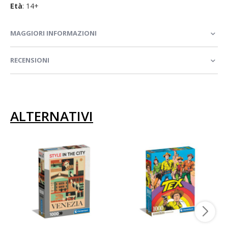
Età
: 14+
MAGGIORI INFORMAZIONI
RECENSIONI
ALTERNATIVI