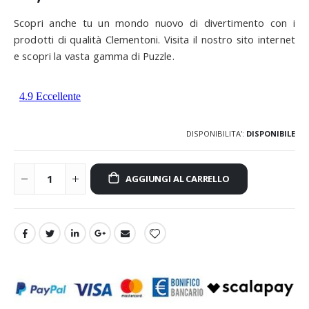
Scopri anche tu un mondo nuovo di divertimento con i
prodotti di qualità Clementoni. Visita il nostro sito internet
e scopri la vasta gamma di Puzzle.
DISPONIBILITA':
DISPONIBILE
AGGIUNGI AL CARRELLO