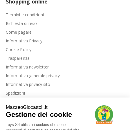
Shopping online
Termini e condizioni
Richiesta di reso
Come pagare
Informativa Privacy
Cookie Policy
Trasparenza
Informativa newsletter
Informativa generale privacy
Informativa privacy sito
Spedizioni
Link utili
La nostra azienda
Le nostre recensioni