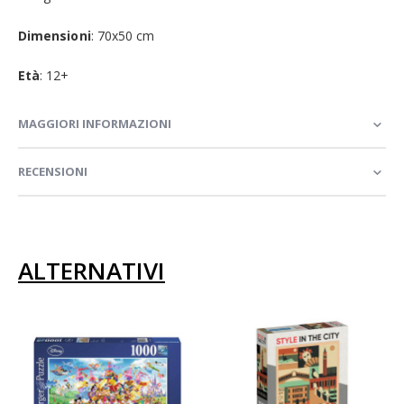
Dimensioni
: 70x50 cm
Età
: 12+
MAGGIORI INFORMAZIONI
RECENSIONI
ALTERNATIVI