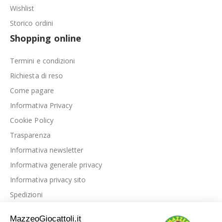
Wishlist
Storico ordini
Shopping online
Termini e condizioni
Richiesta di reso
Come pagare
Informativa Privacy
Cookie Policy
Trasparenza
Informativa newsletter
Informativa generale privacy
Informativa privacy sito
Spedizioni
Link utili