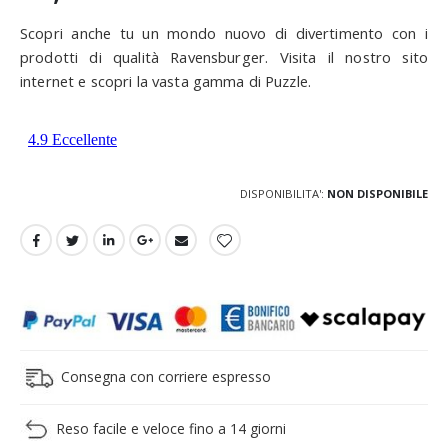
Scopri anche tu un mondo nuovo di divertimento con i
prodotti di qualità Ravensburger. Visita il nostro sito
internet e scopri la vasta gamma di Puzzle.
DISPONIBILITA':
NON DISPONIBILE
Consegna con corriere espresso
Reso facile e veloce fino a 14 giorni