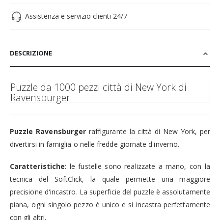
Assistenza e servizio clienti 24/7
DESCRIZIONE
Puzzle da 1000 pezzi
città di New York
di
Ravensburger
Puzzle Ravensburger
raffigurante la città di New York
,
per
divertirsi in famiglia o nelle fredde giornate d'inverno.
Caratteristiche
: le fustelle sono realizzate a mano, con la
tecnica del SoftClick, la quale permette una maggiore
precisione d'incastro. La superficie del puzzle è assolutamente
piana, ogni singolo pezzo è unico e si incastra perfettamente
con gli altri.