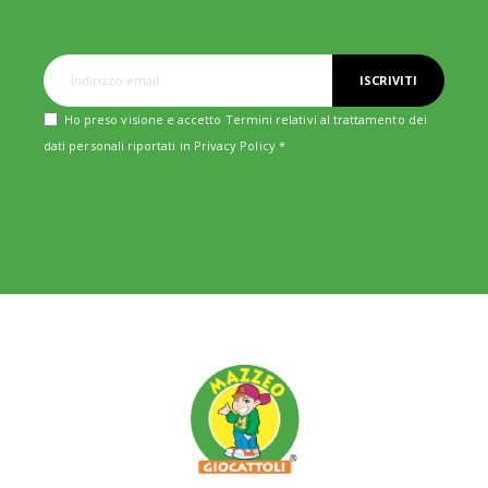
ISCRIVITI
Ho preso visione e accetto Termini relativi al trattamento dei
dati personali riportati in
Privacy Policy
*