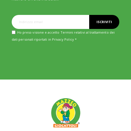
ISCRIVITI
Ho preso visione e accetto Termini relativi al trattamento dei
dati personali riportati in
Privacy Policy
*