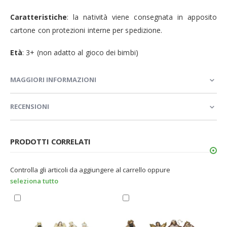
Caratteristiche
: la natività viene consegnata in apposito
cartone con protezioni interne per spedizione.
Età
: 3+ (non adatto al gioco dei bimbi)
MAGGIORI INFORMAZIONI
RECENSIONI
PRODOTTI CORRELATI
Controlla gli articoli da aggiungere al carrello oppure
seleziona tutto