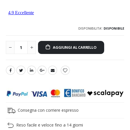
DISPONIBILITA':
DISPONIBILE
AGGIUNGI AL CARRELLO
Consegna con corriere espresso
Reso facile e veloce fino a 14 giorni