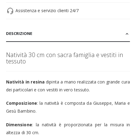
Assistenza e servizio clienti 24/7
DESCRIZIONE
Natività 30 cm con sacra famiglia e vestiti in
tessuto
Natività in resina
dipinta a mano realizzata con grande cura
dei particolari e con vestiti in vero tessuto.
Composizione
: la natività è composta da Giuseppe, Maria e
Gesù Bambino.
Dimensione
: la natività è proporzionata per la misura in
altezza di 30 cm.