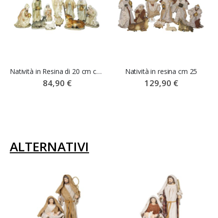
Natività in Resina di 20 cm con 11 Statuine del Presepe
Natività in resina cm 25
84,90 €
129,90 €
ALTERNATIVI