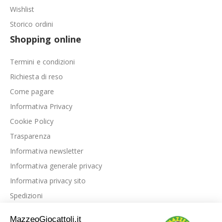
Wishlist
Storico ordini
Shopping online
Termini e condizioni
Richiesta di reso
Come pagare
Informativa Privacy
Cookie Policy
Trasparenza
Informativa newsletter
Informativa generale privacy
Informativa privacy sito
Spedizioni
Link utili