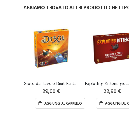
ABBIAMO TROVATO ALTRI PRODOTTI CHE TI P
Gioco da Tavolo Dixit Fantasia
29,00 €
22,90 €
AGGIUNGI AL CARRELLO
AGGIUNGI AL 