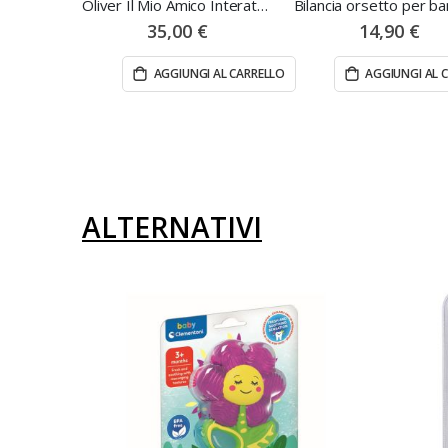
Oliver Il Mio Amico Interattivo - Clementoni
35,00 €
14,90 €
AGGIUNGI AL CARRELLO
AGGIUNGI AL 
ALTERNATIVI