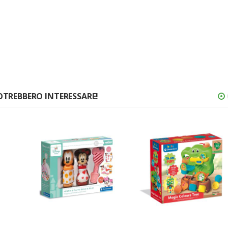
OTREBBERO INTERESSARE!