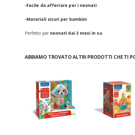
-Facile da afferrare per i neonati
-Materiali sicuri per bambini
Perfetto per
neonati dai 3 mesi in su
.
ABBIAMO TROVATO ALTRI PRODOTTI CHE TI P