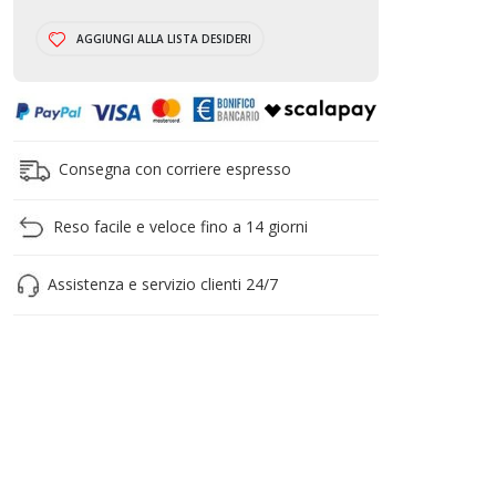
CARRELLO
AGGIUNGI ALLA LISTA DESIDERI
Consegna con corriere espresso
Reso facile e veloce fino a 14 giorni
Assistenza e servizio clienti 24/7