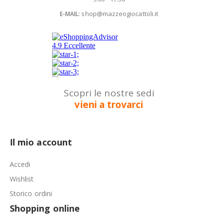
shop@mazzeogiocattoli.it
E-MAIL:
Scopri le nostre sedi
vieni a trovarci
Il mio account
Accedi
Wishlist
Storico ordini
Shopping online