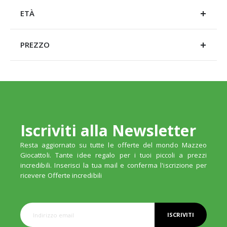
ETÀ
PREZZO
Iscriviti alla Newsletter
Resta aggiornato su tutte le offerte del mondo Mazzeo
Giocattoli. Tante idee regalo per i tuoi piccoli a prezzi
incredibili. Inserisci la tua mail e conferma l'iscrizione per
ricevere Offerte incredibili
ISCRIVITI