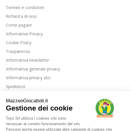
Termini e condizioni
Richiesta di reso
Come pagare
Informativa Privacy
Cookie Policy
Trasparenza
Informativa newsletter
Informativa generale privacy
Informativa privacy sito
Spedizioni
Link utili
La nostra azienda
Le nostre recensioni
Blog