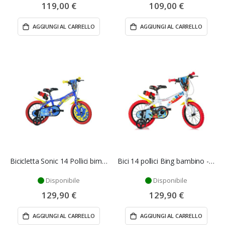
119,00 €
109,00 €
AGGIUNGI AL CARRELLO
AGGIUNGI AL CARRELLO
Bicicletta Sonic 14 Pollici bimbo - Dino Bikes
Bici 14 pollici Bing bambino - Dino Bike
Disponibile
Disponibile
129,90 €
129,90 €
AGGIUNGI AL CARRELLO
AGGIUNGI AL CARRELLO