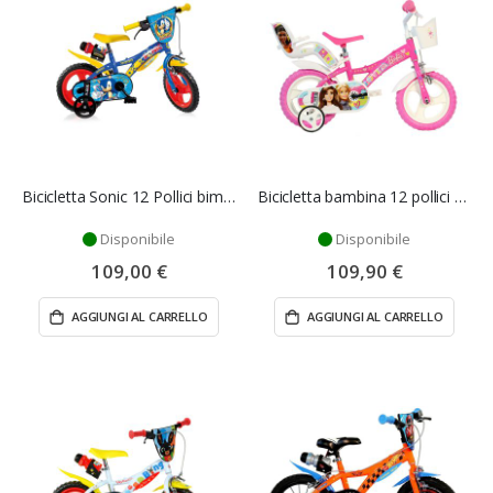
Bicicletta Sonic 12 Pollici bimbo - Dino Bikes
Bicicletta bambina 12 pollici Barbie - Dino Bikes
Disponibile
Disponibile
109,00 €
109,90 €
AGGIUNGI AL CARRELLO
AGGIUNGI AL CARRELLO