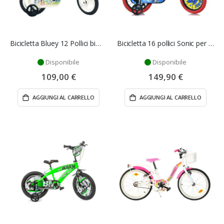
Bicicletta Bluey 12 Pollici bimbo - Dino Bikes
Bicicletta 16 pollici Sonic per bambino - Dino Bikes
Disponibile
Disponibile
109,00 €
149,90 €
AGGIUNGI AL CARRELLO
AGGIUNGI AL CARRELLO