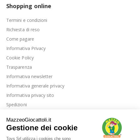
Shopping online
Termini e condizioni
Richiesta di reso
Come pagare
Informativa Privacy
Cookie Policy
Trasparenza
Informativa newsletter
Informativa generale privacy
Informativa privacy sito
Spedizioni
Link utili
La nostra azienda
Le nostre recensioni