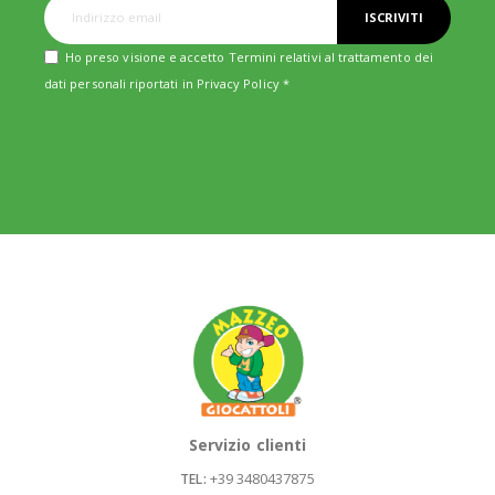
ISCRIVITI
Ho preso visione e accetto Termini relativi al trattamento dei
dati personali riportati in
Privacy Policy
*
Servizio clienti
+39 3480437875
TEL: