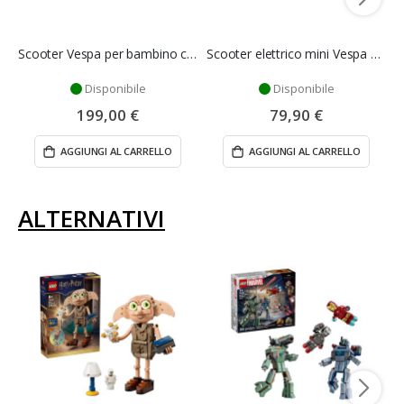
Scooter Vespa per bambino colore rosso - Mazzeo Giocattoli
Scooter elettrico mini Vespa colore bianco per bambini - Mazzeo Giocattoli
Disponibile
Disponibile
199,00 €
79,90 €
AGGIUNGI AL CARRELLO
AGGIUNGI AL CARRELLO
ALTERNATIVI