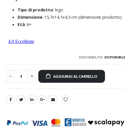
Tipo di prodotto
: lego
Dimensione
: 15,7x14,1x4,5 cm (dimensione prodotto)
Età
: 6+
DISPONIBILITA':
DISPONIBILE
AGGIUNGI AL CARRELLO