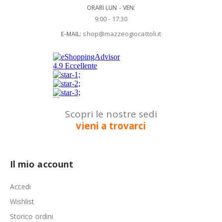
ORARI LUN - VEN:
9:00 - 17:30
shop@mazzeogiocattoli.it
E-MAIL:
Scopri le nostre sedi
vieni a trovarci
Il mio account
Accedi
Wishlist
Storico ordini