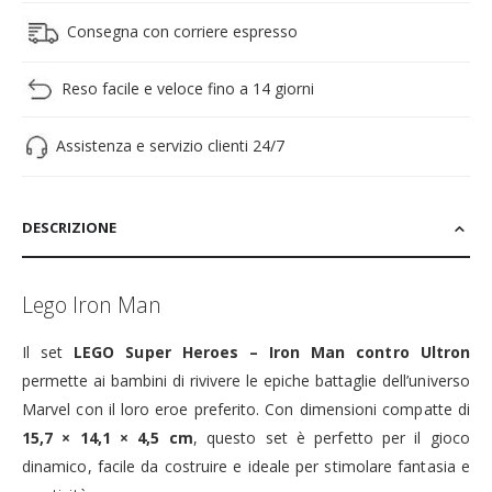
Consegna con corriere espresso
Reso facile e veloce fino a 14 giorni
Assistenza e servizio clienti 24/7
DESCRIZIONE
Lego Iron Man
Il set
LEGO Super Heroes – Iron Man contro Ultron
permette ai bambini di rivivere le epiche battaglie dell’universo
Marvel con il loro eroe preferito. Con dimensioni compatte di
15,7 × 14,1 × 4,5 cm
, questo set è perfetto per il gioco
dinamico, facile da costruire e ideale per stimolare fantasia e