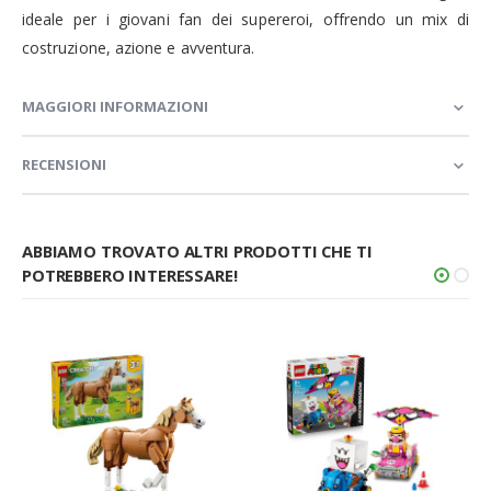
ideale per i giovani fan dei supereroi, offrendo un mix di
costruzione, azione e avventura.
MAGGIORI INFORMAZIONI
RECENSIONI
ABBIAMO TROVATO ALTRI PRODOTTI CHE TI
POTREBBERO INTERESSARE!