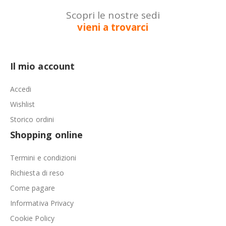
Scopri le nostre sedi
vieni a trovarci
Il mio account
Accedi
Wishlist
Storico ordini
Shopping online
Termini e condizioni
Richiesta di reso
Come pagare
Informativa Privacy
Cookie Policy