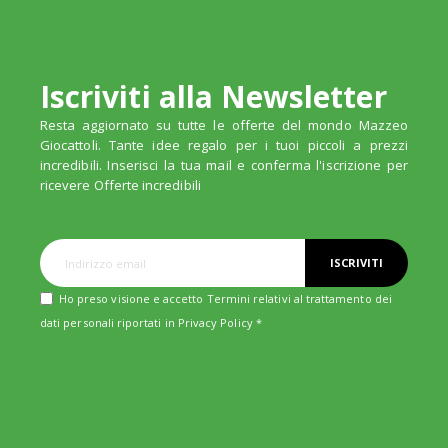
Iscriviti alla Newsletter
Resta aggiornato su tutte le offerte del mondo Mazzeo
Giocattoli. Tante idee regalo per i tuoi piccoli a prezzi
incredibili. Inserisci la tua mail e conferma l'iscrizione per
ricevere Offerte incredibili
ISCRIVITI
Ho preso visione e accetto Termini relativi al trattamento dei
dati personali riportati in
Privacy Policy
*