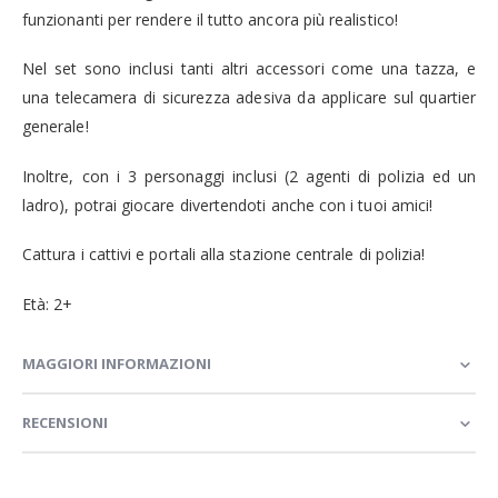
funzionanti per rendere il tutto ancora più realistico!
Nel set sono inclusi tanti altri accessori come una tazza, e
una telecamera di sicurezza adesiva da applicare sul quartier
generale!
Inoltre, con i 3 personaggi inclusi (2 agenti di polizia ed un
ladro), potrai giocare divertendoti anche con i tuoi amici!
Cattura i cattivi e portali alla stazione centrale di polizia!
Età: 2+
MAGGIORI INFORMAZIONI
RECENSIONI