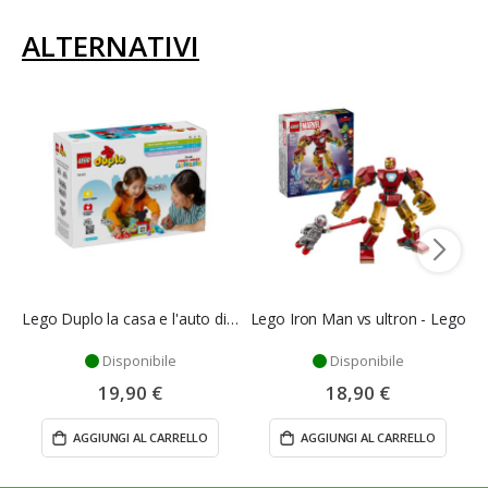
ALTERNATIVI
Lego Duplo la casa e l'auto di Topolino
Lego Iron Man vs ultron - Lego
Disponibile
Disponibile
19,90 €
18,90 €
AGGIUNGI AL CARRELLO
AGGIUNGI AL CARRELLO