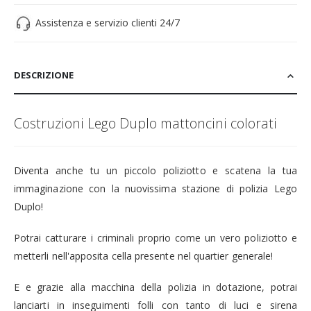
Assistenza e servizio clienti 24/7
DESCRIZIONE
Costruzioni Lego Duplo mattoncini colorati
Diventa anche tu un piccolo poliziotto e scatena la tua
immaginazione con la nuovissima stazione di polizia Lego
Duplo!
Potrai catturare i criminali proprio come un vero poliziotto e
metterli nell'apposita cella presente nel quartier generale!
E e grazie alla macchina della polizia in dotazione, potrai
lanciarti in inseguimenti folli con tanto di luci e sirena