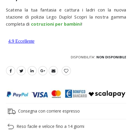
Scatena la tua fantasia e cattura i ladri con la nuova
stazione di polizia Lego Duplo! Scopri la nostra gamma
completa di
cotruzioni per bambini
!
DISPONIBILITA':
NON DISPONIBILE
Consegna con corriere espresso
Reso facile e veloce fino a 14 giorni