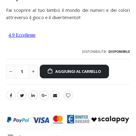
Fai scoprire al tuo bimbo il mondo dei numeri e dei colori
attreverso il gioco e il divertimento!!
DISPONIBILITA':
DISPONIBILE
AGGIUNGI AL CARRELLO