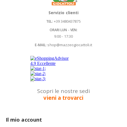
Servizio clienti
+39 3480437875
TEL:
ORARI LUN - VEN:
9:00 - 17:30
shop@mazzeogiocattoli.it
E-MAIL:
Scopri le nostre sedi
vieni a trovarci
Il mio account