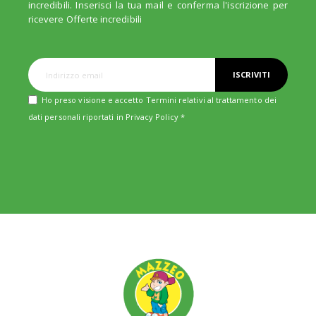
incredibili. Inserisci la tua mail e conferma l'iscrizione per
ricevere Offerte incredibili
ISCRIVITI
Ho preso visione e accetto Termini relativi al trattamento dei
dati personali riportati in
Privacy Policy
*