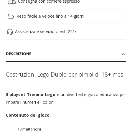
Consegna con corriere espresso
Reso facile e veloce fino a 14 giorni
Assistenza e servizio clienti 24/7
DESCRIZIONE
Costruzioni Lego Duplo per bimbi di 18+ mesi
Il
playset Trenino Lego
è un divertente gioco educativo per
impare i numeri e i colori!
Contenuto del gioco:
10 mattoncini