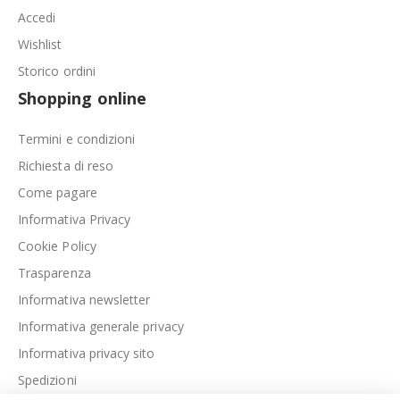
Accedi
Wishlist
Storico ordini
Shopping online
Termini e condizioni
Richiesta di reso
Come pagare
Informativa Privacy
Cookie Policy
Trasparenza
Informativa newsletter
Informativa generale privacy
Informativa privacy sito
Spedizioni