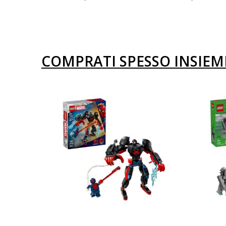
COMPRATI SPESSO INSIEM