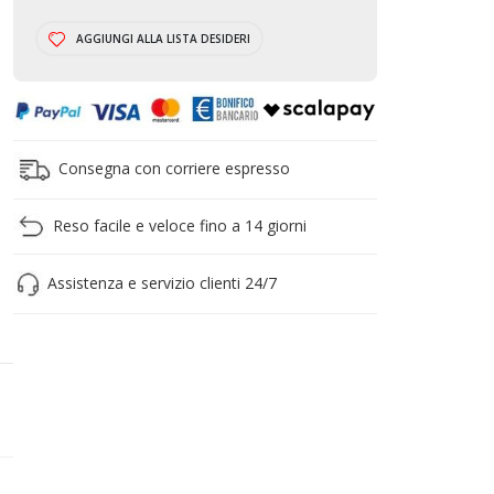
CARRELLO
AGGIUNGI ALLA LISTA DESIDERI
Consegna con corriere espresso
Reso facile e veloce fino a 14 giorni
Assistenza e servizio clienti 24/7