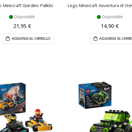
 Minecraft Giardino Pallido
Disponibile
Disponibile
21,95 €
14,90 €
AGGIUNGI AL CARRELLO
AGGIUNGI AL CARR