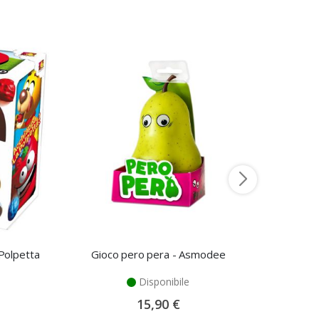
 Polpetta
Gioco pero pera - Asmodee
Disponibile
15,90 €