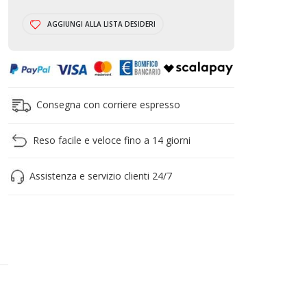
CARRELLO
AGGIUNGI ALLA LISTA DESIDERI
Consegna con corriere espresso
Reso facile e veloce fino a 14 giorni
Assistenza e servizio clienti 24/7