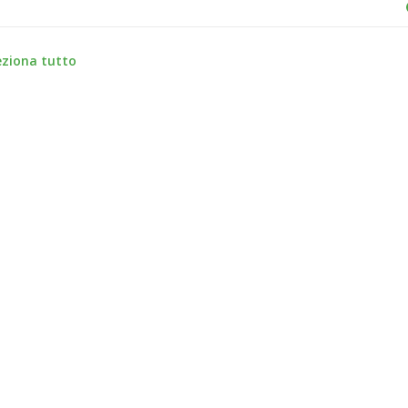
eziona tutto