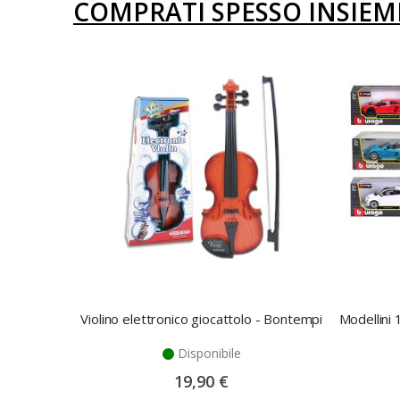
COMPRATI SPESSO INSIEM
Violino elettronico giocattolo - Bontempi
Disponibile
19,90 €