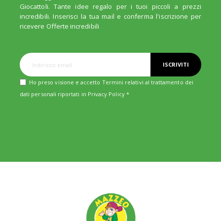
Giocattoli. Tante idee regalo per i tuoi piccoli a prezzi
incredibili. Inserisci la tua mail e conferma l'iscrizione per
ricevere Offerte incredibili
ISCRIVITI
Ho preso visione e accetto Termini relativi al trattamento dei
dati personali riportati in
Privacy Policy
*