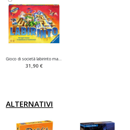
Gioco di società labirinto magico
31,90 €
ALTERNATIVI