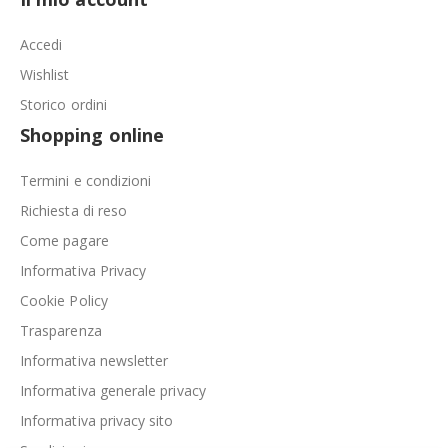
Accedi
Wishlist
Storico ordini
Shopping online
Termini e condizioni
Richiesta di reso
Come pagare
Informativa Privacy
Cookie Policy
Trasparenza
Informativa newsletter
Informativa generale privacy
Informativa privacy sito