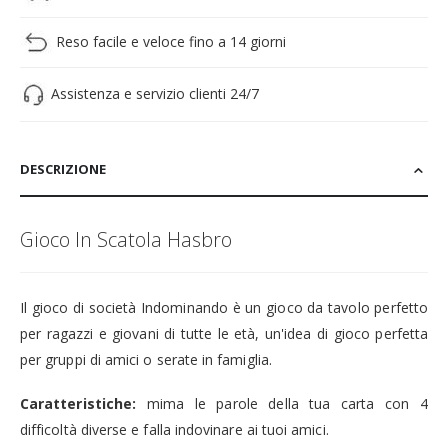
Reso facile e veloce fino a 14 giorni
Assistenza e servizio clienti 24/7
DESCRIZIONE
Gioco In Scatola Hasbro
Il gioco di società Indominando è un gioco da tavolo perfetto
per ragazzi e giovani di tutte le età, un'idea di gioco perfetta
per gruppi di amici o serate in famiglia.
Caratteristiche:
mima le parole della tua carta con 4
difficoltà diverse e falla indovinare ai tuoi amici.