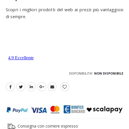
Scopri i migliori prodotti del web ai prezzi più vantaggiosi
di sempre.
DISPONIBILITA':
NON DISPONIBILE
Consegna con corriere espresso