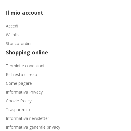
Il mio account
Accedi
Wishlist
Storico ordini
Shopping online
Termini e condizioni
Richiesta di reso
Come pagare
Informativa Privacy
Cookie Policy
Trasparenza
Informativa newsletter
Informativa generale privacy