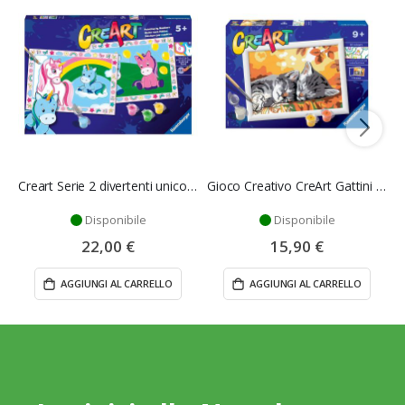
Creart Serie 2 divertenti unicorni - Ravensburger
Gioco Creativo CreArt Gattini - Ravensburger
Disponibile
Disponibile
22,00 €
15,90 €
AGGIUNGI AL CARRELLO
AGGIUNGI AL CARRELLO