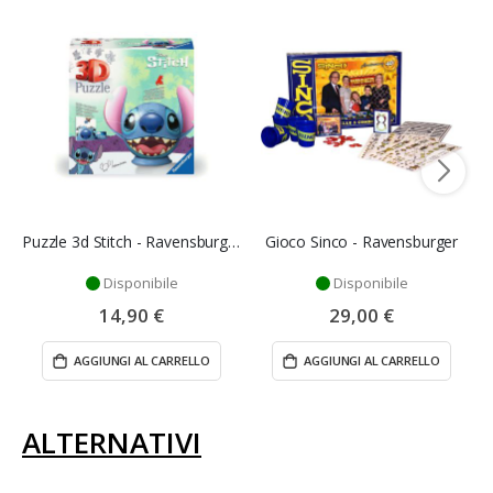
Puzzle 3d Stitch - Ravensburger
Gioco Sinco - Ravensburger
Disponibile
Disponibile
14,90 €
29,00 €
AGGIUNGI AL CARRELLO
AGGIUNGI AL CARRELLO
ALTERNATIVI