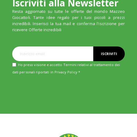
Iscriviti alla Newsletter
Resta aggiornato su tutte le offerte del mondo Mazzeo
Giocattoli. Tante idee regalo per i tuoi piccoli a prezzi
incredibili. Inserisci la tua mail e conferma l'iscrizione per
ricevere Offerte incredibili
ISCRIVITI
Ho preso visione e accetto Termini relativi al trattamento dei
dati personali riportati in
Privacy Policy
*