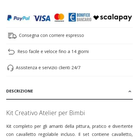
Consegna con corriere espresso
Reso facile e veloce fino a 14 giorni
Assistenza e servizio clienti 24/7
DESCRIZIONE
Kit Creativo Atelier per Bimbi
Kit completo per gli amanti della pittura, pratico e divertente
con cavalletto regolabile incluso. Il set contiene cavalletto,