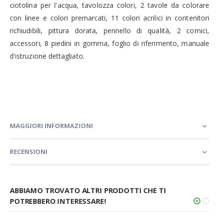
ciotolina per l'acqua, tavolozza colori, 2 tavole da colorare
con linee e colori premarcati, 11 colori acrilici in contenitori
richiudibili, pittura dorata, pennello di qualità, 2 cornici,
accessori, 8 piedini in gomma, foglio di riferimento, manuale
d'istruzione dettagliato.
MAGGIORI INFORMAZIONI
RECENSIONI
ABBIAMO TROVATO ALTRI PRODOTTI CHE TI
POTREBBERO INTERESSARE!