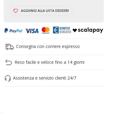
CARRELLO
AGGIUNGI ALLA LISTA DESIDERI
Consegna con corriere espresso
Reso facile e veloce fino a 14 giorni
Assistenza e servizio clienti 24/7