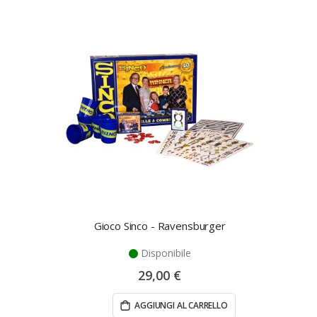
Gioco Sinco - Ravensburger
Disponibile
29,00 €
AGGIUNGI AL CARRELLO