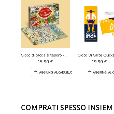
Gioco di caccia al tesoro - edizione marca stella
Gioco Di Carte Quick
15,90 €
19,90 €
AGGIUNGI AL CARRELLO
AGGIUNGI AL 
COMPRATI SPESSO INSIEM